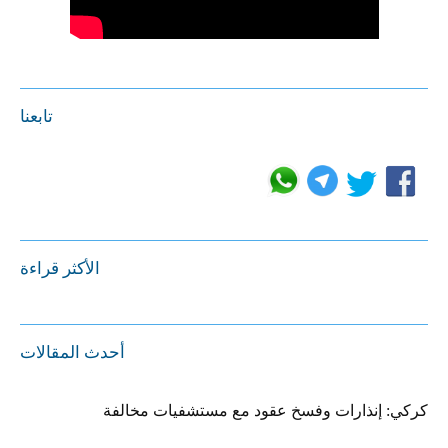
تابعنا
الأكثر قراءة
أحدث المقالات
كركي: إنذارات وفسخ عقود مع مستشفيات مخالفة