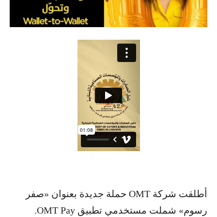
أطلقت شركة OMT حملة جديدة بعنوان «صفر
رسوم» شملت مستخدمي تطبيق OMT Pay.