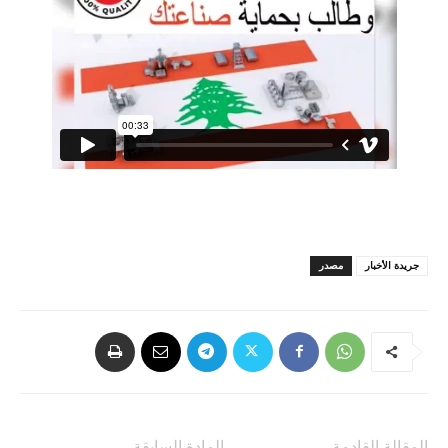
جريدة الأخبار
مصدر
المقالة القادمة
المادة السابقة