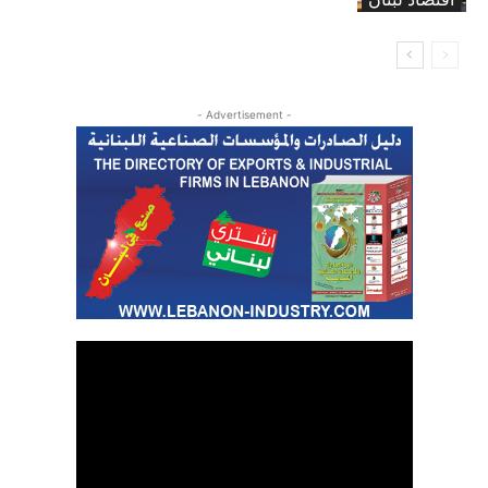
- Advertisement -