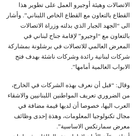
الاتصالات وهيئة أوجيرو العمل على تطوير هذا
القطاع بالتعاون مع القطاع الخاص اللبناني”. وأشار
الى “الجهد الجبار الذي بذلته وزراة الاتصالات
بالتعاون مع “اوجيرو” لإقامة جناح لبناني في
المعرض العالمي للاتصالات في برشلونة بمشاركة
شركات لبنانية رائدة وشركات ناشئة بهدف فتح
الابواب العالمية أمامها”.
وقال: “قبل أن نعرف بهذه الشركات في الخارج،
من الضروري تعريف المواطنين اللبنانيين والاشقاء
العرب اليها، خصوصا أن لديها قيمة مضافة في
مجال تكنولوجيا المعلومات، وهذة إحدى وظائف
معرض سمارتكس الاساسية”.