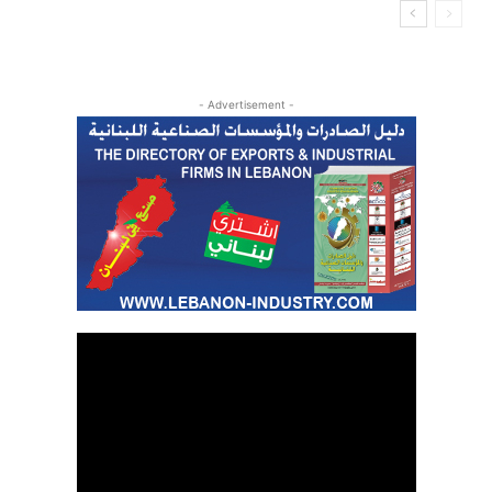
- Advertisement -