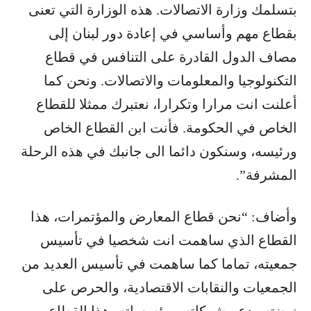
بتسلمك وزارة الاتصالات. هذه الوزارة التي تعنى
بقطاع مهم وأساسي في إعادة دور لبنان إلى
مصاف الدول القادرة على التنافس في قطاع
التكنولوجيا والمعلومات والاتصالات. ونحن كما
أعلنت انت مرارا وتكرارا، نعتبرك ممثلا للقطاع
الخاص في الحكومة. فأنت ابن القطاع الخاص
ورئيسه، وسنكون دائما الى جانبك في هذه الرحلة
المشرفة”.
وأضاف: “نحن قطاع المعارض والمؤتمرات، هذا
القطاع الذي ساهمت انت شخصيا في تأسيس
جمعيته، تماما كما ساهمت في تأسيس العديد من
الجمعيات والنقابات الاقتصادية، والحرص على