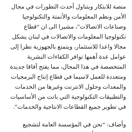
منصة للابتكار ويتناول أحدث التطورات في مجال
الأمن ونظم المعلومات والأتمتة والتكنولوجيا
وصناعات الاتصالات”، مشيرا الى ان “قطاع
تكنولوجيا المعلومات والاتصالات في لبنان يشكل
مجالا واعدا للاستثمار، ويتمتع بالجهوزية نظرا إلى
عوامل عدة أهمها توافر الكفاءات البشرية
المتخصصة في هذا المجال، مما يفتح آفاقا جديدة
ومتعددة للعمل لاسيما في قطاع إنتاج البرمجيات
والمعدات وحلول الانترنت وغيرها من الخدمات
والتطبيقات التكنولوجية التي باتت من الأساسيات
في تطوير جميع القطاعات الانتاجية والخدمات”.
وأضاف: “نحن في المؤسسة العامة لتشجيع