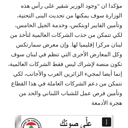
مؤكدا ان “وجود الوزير شقير على رأس هذه
الوزارة سوف يمكنها من تحديث البنى التحتية،
وتأمين الفايبر اوبتكس، وخدمة الجيل الخامس،
لكي تتمكن من جذب الشركات العالمية لتأخذ من
لبنان مركزا إقليميا لها. وإن معرض سمارتكس
وكل المعارض الأخرى التي تنظم في لبنان سوف
تكون منصة لإشراك ليس فقط الشركات العالمية،
إنما أيضا لمجيء الزائرين العرب والأجانب، لكي
نتمكن من دعم الشركات العاملة في هذا القطاع
وتأمين فرص عمل للشباب اللبناني والحد من
هجرة الأدمغة