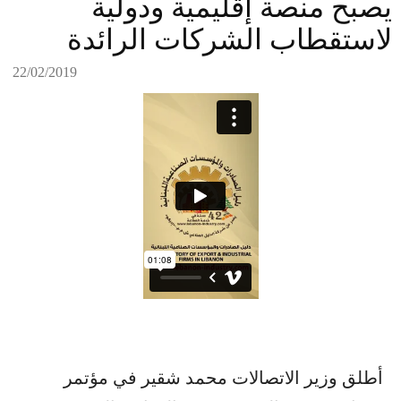
يصبح منصة إقليمية ودولية
لاستقطاب الشركات الرائدة
22/02/2019
أطلق وزير الاتصالات محمد شقير في مؤتمر