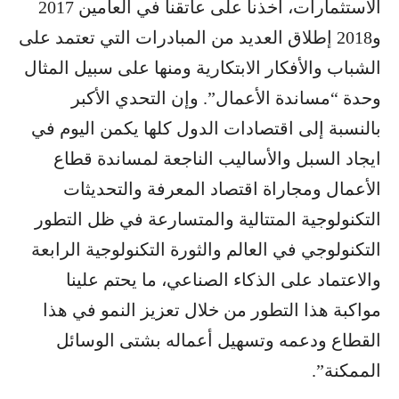
الاستثمارات، أخذنا على عاتقنا في العامين 2017
و2018 إطلاق العديد من المبادرات التي تعتمد على
الشباب والأفكار الابتكارية ومنها على سبيل المثال
وحدة “مساندة الأعمال”. وإن التحدي الأكبر
بالنسبة إلى اقتصادات الدول كلها يكمن اليوم في
ايجاد السبل والأساليب الناجعة لمساندة قطاع
الأعمال ومجاراة اقتصاد المعرفة والتحديثات
التكنولوجية المتتالية والمتسارعة في ظل التطور
التكنولوجي في العالم والثورة التكنولوجية الرابعة
والاعتماد على الذكاء الصناعي، ما يحتم علينا
مواكبة هذا التطور من خلال تعزيز النمو في هذا
القطاع ودعمه وتسهيل أعماله بشتى الوسائل
الممكنة”.