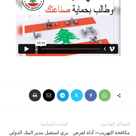
المقالة القادمة
المادة السابقة
مكافحة التهريب»: أداة لفرض
بري استقبل مدير البنك الدولي