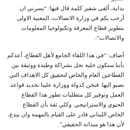
بداية، ألقى شقير كلمة قال فيها: “يسرني ان
أرحب بكم في وزارة الاتصالات، المعنية الاولى
بتطوير قطاع المعرفة وتكنولوجيا المعلومات
والاتصالات”.
أضاف: “في هذا اللقاء الجامع لأهل القطاع، أعدكم
بأننا سنكون خلية نحل بشراكة وطيدة ووثيقة بين
القطاعين العام والخاص لتحقيق كل الاهداف التي
نصبو اليها. فنحن كدولة ووزارة علينا تحديد قواعد
العمل وتوفير كل متطلبات تطور هذا القطاع
الحيوي والاستراتيجي. وكلي ثقة بأن القطاع
الخاص اللبناني قادر على القيام بالمهمة وان يبدع،
لأن هذا هو ميدانه الحقيقي”.