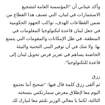
وأكد عيتاني أن “المؤسسة العامة لتشجيع
الاستثمارات في لبنان، التي تصنف هذا القطاع من
ضمن القطاعات الهدف، تواكب الجهود الحكومية
في جعل لبنان قاعدة لتكنولوجيا المعلومات في
المنطقة، في ظل الإمكانات والمقومات التي يتمتع
بها. ولا شك في أن توفير البنى التحتية والبيئة
الحاضنة يساهم في تعزيز فرص تحويل لبنان إلى
قاعدة للتكنولوجيا”.
رزق
ثم ألقى رزق كلمة قال فيها: “صحيح أننا نجتمع
اليوم معا لإطلاق معرض سمارتكس بنسخته
الثالثة، لكننا يا معالي الوزير نلتئم معا لنبارك لك