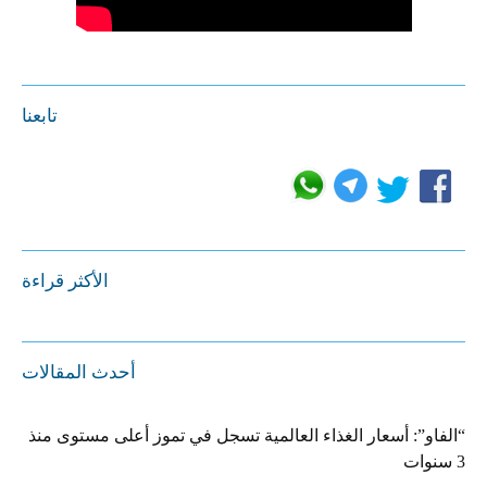
تابعنا
الأكثر قراءة
أحدث المقالات
“الفاو”: أسعار الغذاء العالمية تسجل في تموز أعلى مستوى منذ
3 سنوات