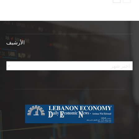
الأرشيف
الأرشيف