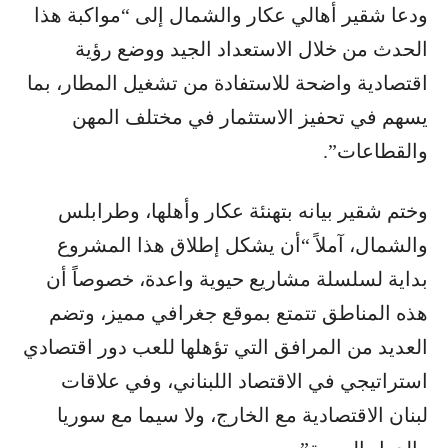
ودعا شقير أهالي عكار والشمال إلى “مواكبة هذا
الحدث من خلال الاستعداد الجيد ووضع رؤية
اقتصادية واضحة للاستفادة من تشغيل المطار، بما
يسهم في تحفيز الاستثمار في مختلف المهن
والقطاعات”.
وختم شقير بيانه بتهنئة عكار وأهلها، وطرابلس
والشمال، آملاً “أن يشكل إطلاق هذا المشروع
بداية لسلسلة مشاريع حيوية واعدة، خصوصاً أن
هذه المناطق تتمتع بموقع جغرافي مميز، وتضم
العديد من المرافق التي تؤهلها للعب دور اقتصادي
استراتيجي في الاقتصاد اللبناني، وفي علاقات
لبنان الاقتصادية مع الخارج، ولا سيما مع سوريا