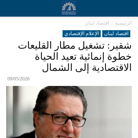
الرئيسية
اقتصاد لبنان
اقتصاد لبنان
الإعلام الإقتصادي
شقير: تشغيل مطار القليعات
خطوة إنمائية تعيد الحياة
الاقتصادية إلى الشمال
09/05/2026