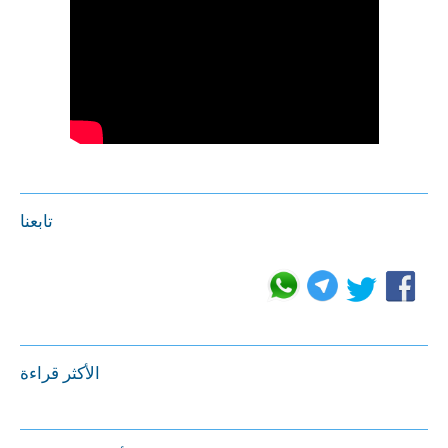
تابعنا
الأكثر قراءة