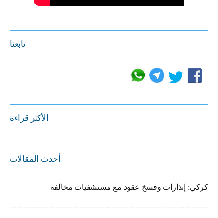
تابعنا
الأكثر قراءة
أحدث المقالات
كركي: إنذارات وفسخ عقود مع مستشفيات مخالفة