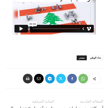
نداء الوطن
مصدر
المقالة القادمة
المادة السابقة