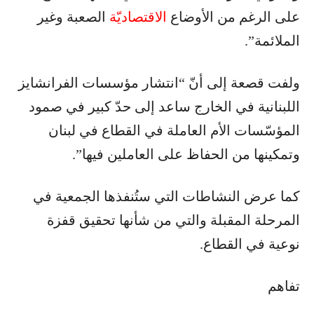
على الرغم من الأوضاع
الاقتصاديّة
الصعبة وغير
الملائمة”.
ولفت قصعة إلى أنّ “انتشار مؤسسات الفرانشايز
اللبنانية في الخارج ساعد إلى حدّ كبير في صمود
المؤسّسات الأم العاملة في القطاع في لبنان
وتمكينها من الحفاظ على العاملين فيها”.
كما عرض النشاطات التي ستُنفذها الجمعية في
المرحلة المقبلة والتي من شأنها تحقيق قفزة
نوعية في القطاع.
تفاهم