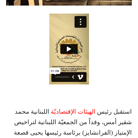
استقبل رئيس
الهيئات الإقتصاديّة
اللبنانية محمد
شقير أمس، وفداً من الجمعيّة اللبنانية لتراخيص
الإمتياز (الفرانشايز) برئاسة رئيسها يحيى قصعة