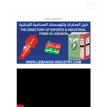
- Advertisement -