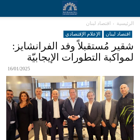
الرئيسية
اقتصاد لبنان
اقتصاد لبنان
الإعلام الإقتصادي
شقير مُستقبلاً وفد الفرانشايز:
لمواكبة التطورات الإيجابيّة
16/01/2025