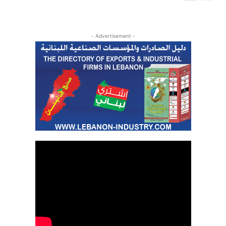
- Advertisement -