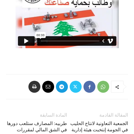
المقالة القادمة
المادة السابقة
الجمعية التعاونية لانتاج الحليب
طربيه: المصارف ستلعب دورها
في الجومة إنتخبت هيئة إدارية
في الشق المالي لمقررات