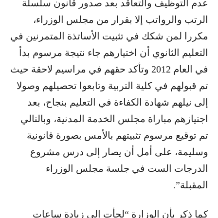
عدم التوظيف والتعاقد بعد صدور قانون سلسلة
الرتب والرواتب إلا بقرار من مجلس الوزراء،
مكررا لمن شكك في تثبيت الأساتذة المتمرنين في
التعليم الثانوي أن اختيارهم جاء نتيجة مرسوم بدأ
في العام 2012 وتأكد حقهم في مراسيم لاحقة حيث
تم قبولهم في كلية التربية وتابعوا تحصيلهم وصولا
إلى نيلهم شهادة الكفاءة في التعليم بنجاح، بعد
اجتيازهم مباراة مجلس الخدمة المدنية، وبالتالي
تم توقيع مرسوم تثبيتهم بالأمس بصورة قانونية
وسليمة، على أمل أن يصار إلى درس مشروع
الدرجات الست في جلسة مجلس الوزراء
المقبلة”.
كما ذكر بأن الوزارة “لجأت إلى زيادة ساعات