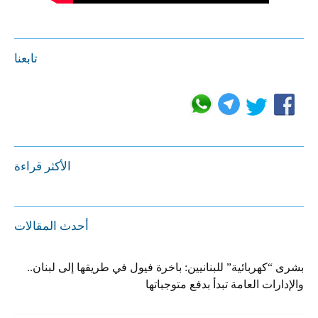
تابعنا
الأكثر قراءة
أحدث المقالات
بشرى “كهربائية” للبنانيين: باخرة فيول في طريقها إلى لبنان..
والإدارات العامة تبدأ بدفع متوجباتها