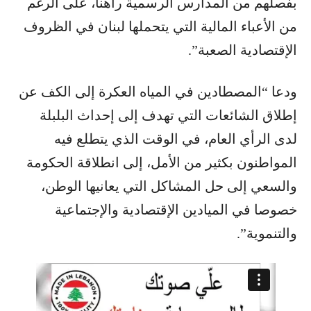
بفصلهم من المدارس الرسمية راهنا، على الرغم
من الأعباء المالية التي يتحملها لبنان في الظروف
الإقتصادية الصعبة”.
ودعا “المصطادين في المياه العكرة إلى الكف عن
إطلاق الشائعات التي تهدف إلى إحداث البلبلة
لدى الرأي العام، في الوقت الذي يتطلع فيه
المواطنون بكثير من الأمل، إلى انطلاقة الحكومة
والسعي إلى حل المشاكل التي يعانيها الوطن،
خصوصا في الميادين الإقتصادية والإجتماعية
والتنموية”.