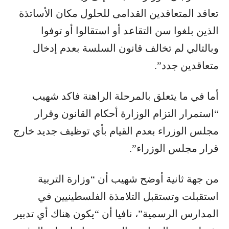
تعاقد المتعاقدين القدامى للحلول مكان الأساتذة
الذين بلغوا سن التقاعد أو استقالوا أو توفوا
وبالتالي لم تخالف قانون السلسة بعدم إدخال
متعاقدين جدد”.
أما في ما يتعلق بالمرحلة الراهنة فاكد شهيب
“استمرار التزام الوزارة أحكام القانون وقرار
مجلس الوزراء بعدم القيام بأي توظيف جديد خارج
قرار مجلس الوزراء”.
من جهة ثانية أوضح شهيب أن “وزارة التربية
استقبلت وتستقبل التلامذة الفلسطينيين في
المدارس الرسمية”، نافيا أن “يكون هناك أي تدبير