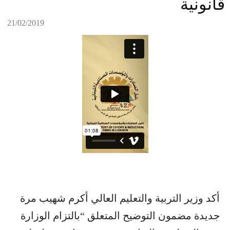
قانونية
21/02/2019
أكد وزير التربية والتعليم العالي أكرم شهيب مرة
جديدة مضمون التوضيح المتعلق “بالتزام الوزارة