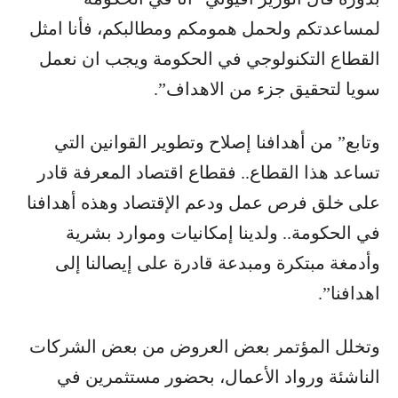
لمساعدتكم ولحمل همومكم ومطالبكم، فأنا امثل
القطاع التكنولوجي في الحكومة ويجب ان نعمل
سويا لتحقيق جزء من الاهداف”.
وتابع” من أهدافنا إصلاح وتطوير القوانين التي
تساعد هذا القطاع.. فقطاع اقتصاد المعرفة قادر
على خلق فرص عمل ودعم الإقتصاد وهذه أهدافنا
في الحكومة.. ولدينا إمكانيات وموارد بشرية
وأدمغة مبتكرة ومبدعة قادرة على إيصالنا إلى
اهدافنا”.
وتخلل المؤتمر بعض العروض من بعض الشركات
الناشئة ورواد الأعمال، بحضور مستثمرين في