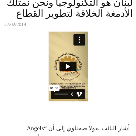
لبنان هو التكنولوجيا ونحن نمتلك
الأدمغة الخلاقة لتطوير القطاع
27/02/2019
أشار النائب نقولا صحناوي إلى أن “Angels