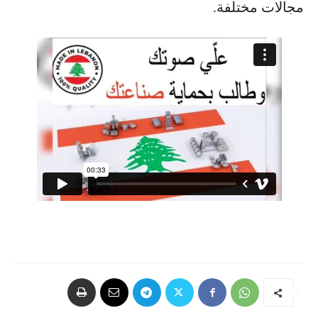
مجالات مختلفة.