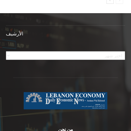
الأرشيف
الأرشيف
من نحن