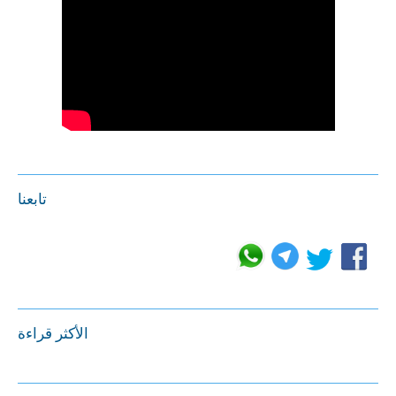
تابعنا
الأكثر قراءة