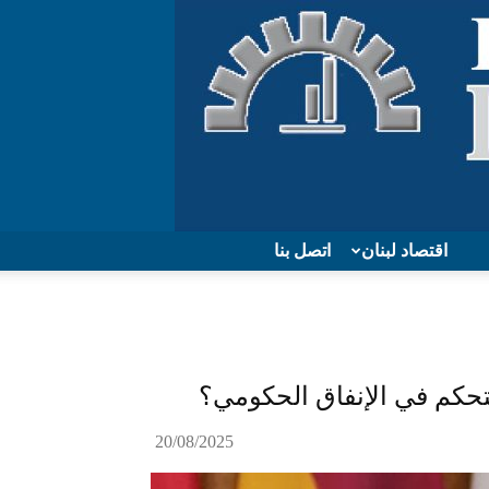
اقتصاد لبنان
اتصل بنا
تحكم في الإنفاق الحكومي؟
20/08/2025