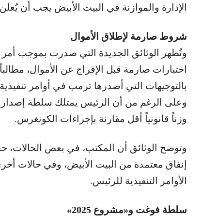
الإدارة والموازنة في البيت الأبيض يجب أن يُعلن
شروط صارمة لإطلاق الأموال
وتُظهر الوثائق الجديدة التي صدرت بموجب أمر
اختبارات صارمة قبل الإفراج عن الأموال، مطالبا
بالتوجيهات التي أصدرها ترمب في أوامر تنفيذية،
وعلى الرغم من أن الرئيس يمتلك سلطة إصدار هذه
وزناً قانونياً أقل مقارنة بإجراءات الكونغرس.
وتوضح الوثائق أن المكتب، في بعض الحالات، ح
إنفاق معتمدة من البيت الأبيض، وفي حالات أخر
الأوامر التنفيذية للرئيس.
سلطة فوغت و«مشروع 2025»