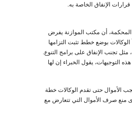
 قرارات الإنفاق الخاصة به.
 المحكمة، أن مكتب الموازنة يفرض
ً الوكالات بوضع خطط تثبت التزامها
 مثل تجنب الإنفاق على برامج التنوع.
 التوجيهات، يقول الخبراء إن لها
جب الأموال حتى تقدم الوكالات خطة
ى منع صرف الأموال التي تتعارض مع