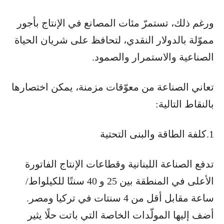
ورغم ذلك، تستمرّ مئات المصانع في الإنتاج بأجور
مموّلة بالدولار النقدي، لتحافظ على شريان الحياة
الصناعية والاستمرار والصمود.
تعاني الصناعة من معوّقات مزمنة، يمكن اختصارها
بالنقاط التالية:
1.كلفة الطاقة والبنى التحتية
تدفع الصناعة اللبنانية وقطاعات الإنتاج الفاتورة
الأعلى في المنطقة بين 25 و 40 سنتًا للكيلواط/
ساعة مقابل أقل من 4 سنتات في تركيا ومصر.
أضف إليها المولّدات الخاصة التي باتت حلًا يثير