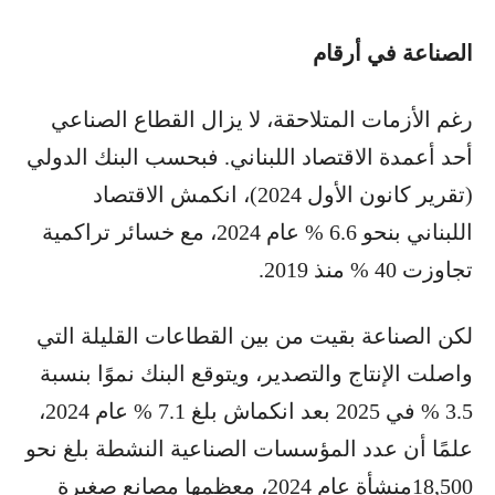
الصناعة في أرقام
رغم الأزمات المتلاحقة، لا يزال القطاع الصناعي
أحد أعمدة الاقتصاد اللبناني. فبحسب البنك الدولي
(تقرير كانون الأول 2024)، انكمش الاقتصاد
اللبناني بنحو 6.6 % عام 2024، مع خسائر تراكمية
تجاوزت 40 % منذ 2019.
لكن الصناعة بقيت من بين القطاعات القليلة التي
واصلت الإنتاج والتصدير، ويتوقع البنك نموًا بنسبة
3.5 % في 2025 بعد انكماش بلغ 7.1 % عام 2024،
علمًا أن عدد المؤسسات الصناعية النشطة بلغ نحو
18,500منشأة عام 2024، معظمها مصانع صغيرة