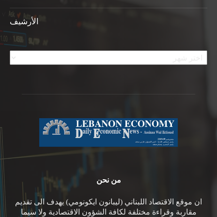
الأرشيف
الأرشيف
من نحن
ان موقع الاقتصاد اللبناني (ليبانون ايكونومي) يهدف الى تقديم
مقاربة وقراءة مختلفة لكافة الشؤون الاقتصادية ولا سيما