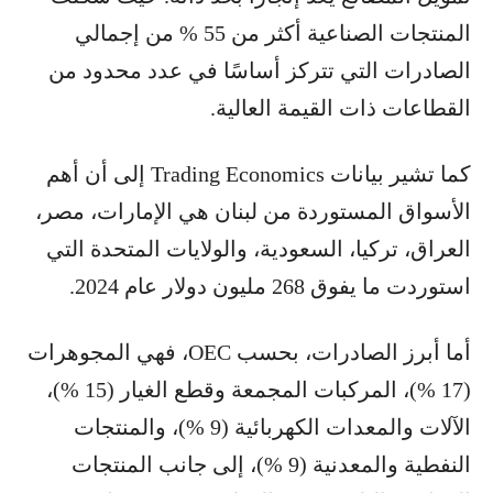
المنتجات الصناعية أكثر من 55 % من إجمالي
الصادرات التي تتركز أساسًا في عدد محدود من
القطاعات ذات القيمة العالية.
كما تشير بيانات Trading Economics إلى أن أهم
الأسواق المستوردة من لبنان هي الإمارات، مصر،
العراق، تركيا، السعودية، والولايات المتحدة التي
استوردت ما يفوق 268 مليون دولار عام 2024.
أما أبرز الصادرات، بحسب OEC، فهي المجوهرات
(17 %)، المركبات المجمعة وقطع الغيار (15 %)،
الآلات والمعدات الكهربائية (9 %)، والمنتجات
النفطية والمعدنية (9 %)، إلى جانب المنتجات