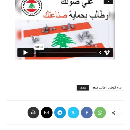
نداء الوطن - طالب سعد
مصدر