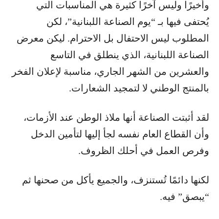
وأخيرًا وليس آخرًا كثيرة هي المناسبات التي
يُحتفى فيها بـ “يوم الصناعة اللبنانية”، لكن
المطلوب ليس الاحتفال بل الاحترام. ليكن معرض
الصناعة اللبنانية، الذي ينطلق في التاسع
والعشرين من الشهر الجاري، مناسبة لإعلان الفخر
بالمنتج الوطني لا لتمجيد الشعارات.
لقد أثبتت الصناعة أنها ملاذ الوطن عند الأزمات،
وأن القطاع العام نفسه لجأ إليها لتأمين الدخل
وفرص العمل في أحلك الظروف.
لكنها دائمًا تُستنزف، والجميع يأكل من صحنها ثم
“يبصق” فيه.