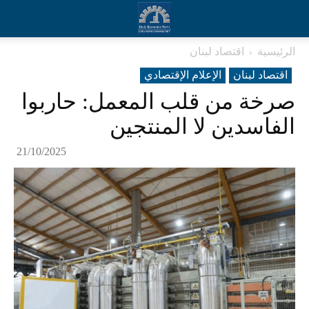
الرئيسية
اقتصاد لبنان
اقتصاد لبنان
الإعلام الإقتصادي
صرخة من قلب المعمل: حاربوا
الفاسدين لا المنتجين
21/10/2025