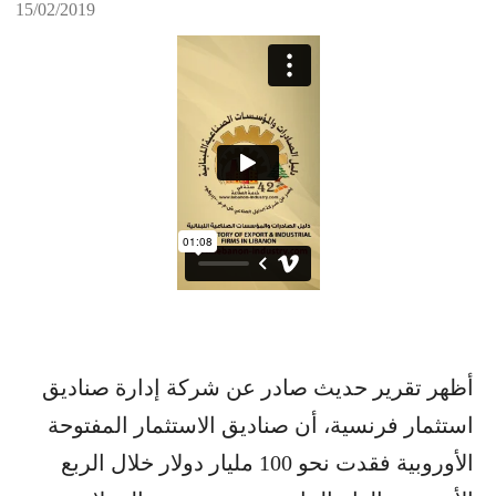
15/02/2019
أظهر تقرير حديث صادر عن شركة إدارة صناديق
استثمار فرنسية، أن صناديق الاستثمار المفتوحة
الأوروبية فقدت نحو 100 مليار دولار خلال الربع