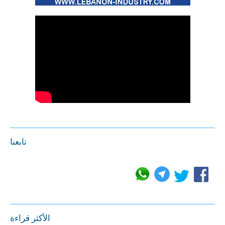
تابعنا
الأكثر قراءة