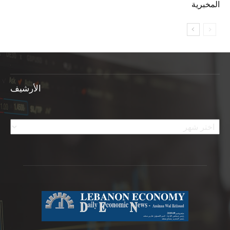
المخبرية
الأرشيف
الأرشيف