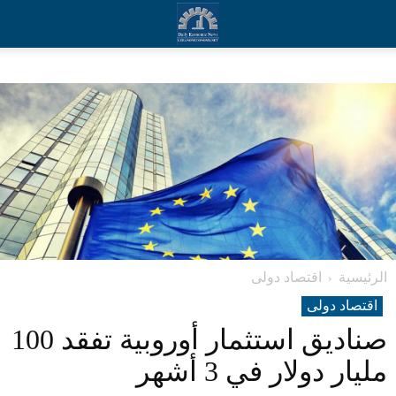
الرئيسية
اقتصاد دولی
اقتصاد دولی
صناديق استثمار أوروبية تفقد 100
مليار دولار في 3 أشهر