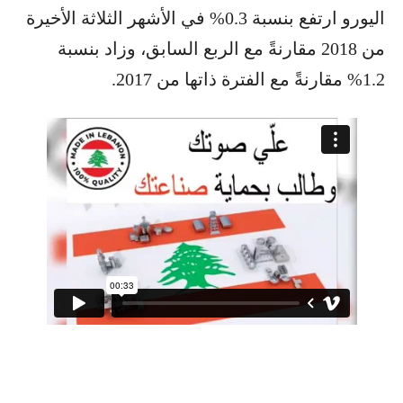
اليورو ارتفع بنسبة 0.3% في الأشهر الثلاثة الأخيرة
من 2018 مقارنةً مع الربع السابق، وزاد بنسبة
1.2% مقارنةً مع الفترة ذاتها من 2017.