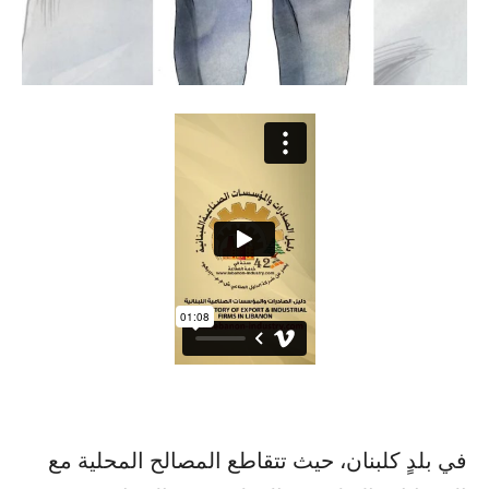
في بلدٍ كلبنان، حيث تتقاطع المصالح المحلية مع