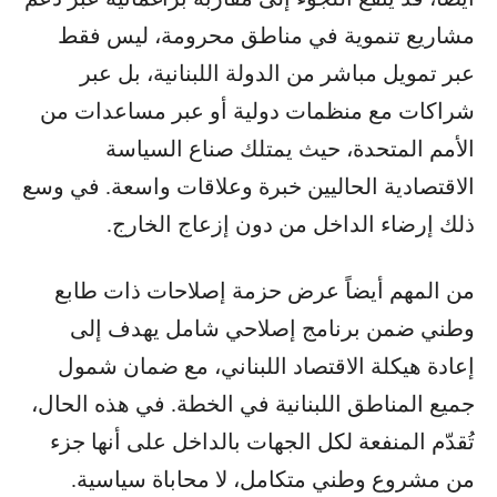
مشاريع تنموية في مناطق محرومة، ليس فقط
عبر تمويل مباشر من الدولة اللبنانية، بل عبر
شراكات مع منظمات دولية أو عبر مساعدات من
الأمم المتحدة، حيث يمتلك صناع السياسة
الاقتصادية الحاليين خبرة وعلاقات واسعة. في وسع
ذلك إرضاء الداخل من دون إزعاج الخارج.
من المهم أيضاً عرض حزمة إصلاحات ذات طابع
وطني ضمن برنامج إصلاحي شامل يهدف إلى
إعادة هيكلة الاقتصاد اللبناني، مع ضمان شمول
جميع المناطق اللبنانية في الخطة. في هذه الحال،
تُقدّم المنفعة لكل الجهات بالداخل على أنها جزء
من مشروع وطني متكامل، لا محاباة سياسية.