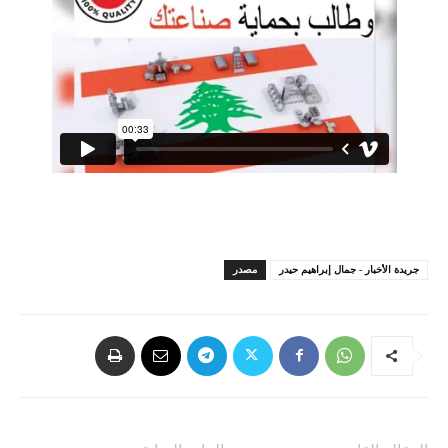
جريدة الأخبار - جمال إبراهيم حيدر
مصدر