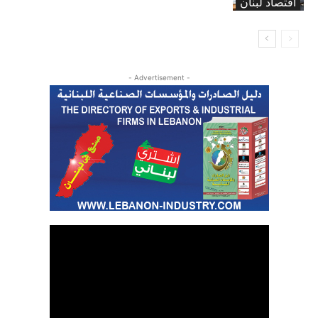
اقتصاد لبنان
- Advertisement -