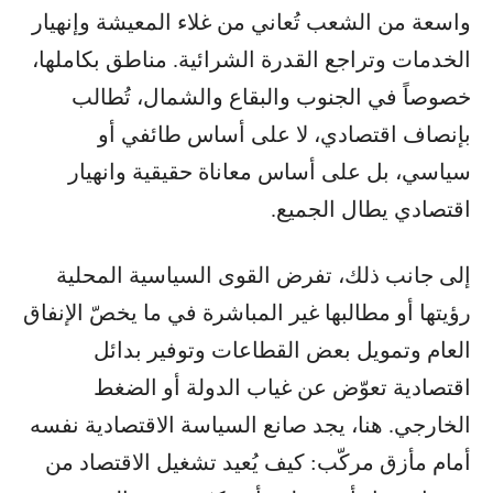
واسعة من الشعب تُعاني من غلاء المعيشة وإنهيار
الخدمات وتراجع القدرة الشرائية. مناطق بكاملها،
خصوصاً في الجنوب والبقاع والشمال، تُطالب
بإنصاف اقتصادي، لا على أساس طائفي أو
سياسي، بل على أساس معاناة حقيقية وانهيار
اقتصادي يطال الجميع.
إلى جانب ذلك، تفرض القوى السياسية المحلية
رؤيتها أو مطالبها غير المباشرة في ما يخصّ الإنفاق
العام وتمويل بعض القطاعات وتوفير بدائل
اقتصادية تعوّض عن غياب الدولة أو الضغط
الخارجي. هنا، يجد صانع السياسة الاقتصادية نفسه
أمام مأزق مركّب: كيف يُعيد تشغيل الاقتصاد من