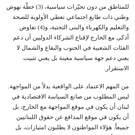
للمناطق من دون تحيّزات سياسية، (3) خطّة نهوض
وطني ذات طابع اجتماعي تعطي الأولوية للصحة
والتعليم والكهرباء والبنى التحتية، و(4) تفاوض
أذكى مع الخارج لإقناع الشركاء الدوليين أن دعم
الفئات الشعبية في الجنوب والبقاع والشمال لا
يعني دعم جهة سياسية معينة بل يعني تثبيت
الاستقرار.
من المهم الاعتماد على الواقعية بدلاً من المواجهة.
ليس المطلوب من صانع السياسة الاقتصادية في
لبنان أن يكون في موقع المواجهة مع الخارج، بل
أن يكون في موقع المدافع عن حقوق اللبنانيين
جميعاً. هؤلاء المواطنون لا يطلبون امتيازات، بل