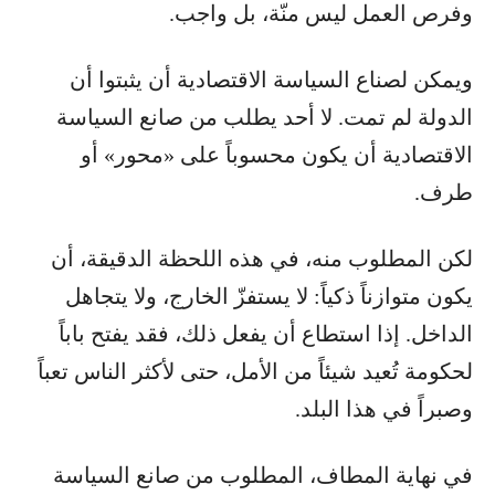
وفرص العمل ليس منّة، بل واجب.
ويمكن لصناع السياسة الاقتصادية أن يثبتوا أن
الدولة لم تمت. لا أحد يطلب من صانع السياسة
الاقتصادية أن يكون محسوباً على «محور» أو
طرف.
لكن المطلوب منه، في هذه اللحظة الدقيقة، أن
يكون متوازناً ذكياً: لا يستفزّ الخارج، ولا يتجاهل
الداخل. إذا استطاع أن يفعل ذلك، فقد يفتح باباً
لحكومة تُعيد شيئاً من الأمل، حتى لأكثر الناس تعباً
وصبراً في هذا البلد.
في نهاية المطاف، المطلوب من صانع السياسة