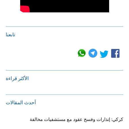
تابعنا
الأكثر قراءة
أحدث المقالات
كركي: إنذارات وفسخ عقود مع مستشفيات مخالفة