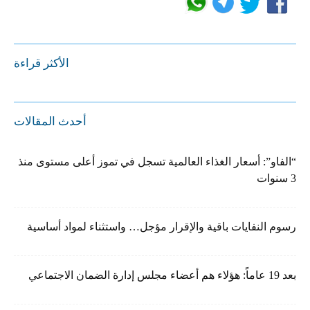
الأكثر قراءة
أحدث المقالات
“الفاو”: أسعار الغذاء العالمية تسجل في تموز أعلى مستوى منذ
3 سنوات
رسوم النفايات باقية والإقرار مؤجل… واستثناء لمواد أساسية
بعد 19 عاماً: هؤلاء هم أعضاء مجلس إدارة الضمان الاجتماعي