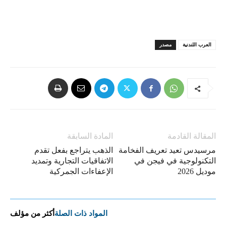
العرب اللندنية
مصدر
المقالة القادمة
المادة السابقة
مرسيدس تعيد تعريف الفخامة
الذهب يتراجع بفعل تقدم
التكنولوجية في فيجن في
الاتفاقيات التجارية وتمديد
موديل 2026
الإعفاءات الجمركية
المواد ذات الصلة
أكثر من مؤلف