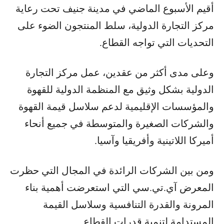
أقيم الأسبوع الماضي في مدينة جنيف تحت رعاية
مركز التجارة الدولية، سلط المنتجون الضوء على
التحديات التي تواجه القطاع.
وعلى مدى أكثر من عقدين، عمل مركز التجارة
الدولية بشكل وثيق مع المنظمة الدولية للقهوة
والمؤسسات الإقليمية لدعم سلاسل قيمة القهوة
والشركات الصغيرة والمتوسطة في جميع أنحاء
أميركا اللاتينية وأفريقيا وآسيا.
ومن بين الشركات الرائدة في المجال التي حظرت
المعرض آي.تي.سي التي استعرضت أهمية بناء
المرونة والقدرة التنافسية وسلاسل القيمة
المستدامة لتنمية قدرات القطاع.