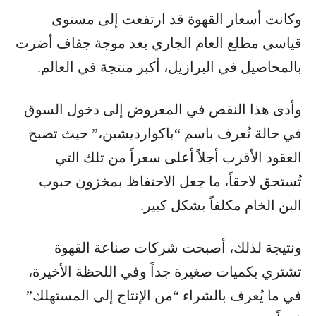
وكانت أسعار القهوة قد ارتفعت إلى مستوى
قياسي مطلع العام الجاري بعد موجة جفاف أضرت
بالمحاصيل في البرازيل، أكبر منتجة في العالم.
وأدى هذا النقص في المعروض إلى دخول السوق
في حالة تُعرف باسم “باكوارديشين،” حيث تصبح
العقود الأقرب أجلاً أعلى سعراً من تلك التي
تُستحق لاحقاً، ما جعل الاحتفاظ بمخزون حبوب
البن الخام مكلفاً بشكل كبير.
ونتيجة لذلك، أصبحت شركات صناعة القهوة
تشتري بكميات صغيرة جداً وفي اللحظة الأخيرة،
في ما يُعرف بالشراء “من الإنتاج إلى المستهلك”