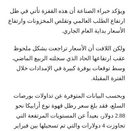
ويؤكد خبراء الصناعة أن هذه القفزة تأتي في ظل
ارتفاع الطلب العالمي وتقلص المخزونات وارتفاع
الأسعار بداية العام الجاري.
ولكن اللافت أن الأسعار تراجعت بشكل ملحوظ
عقب ارتفاعها الحاد الذي سجلته الربيع الماضي،
وسط توقعات بوفرة كبيرة في الإمدادات خلال
الفترة المقبلة.
وبحسب البيانات المتوفرة عن تداولات بورصات
السلع، فقد بلغ سعر رطل قهوة نوع أرابيكا نحو
2.88 دولار، بعيداً عن المستويات المرتفعة التي
تجاوزت 4 دولارات والتي تم تسجيلها بين فبراير