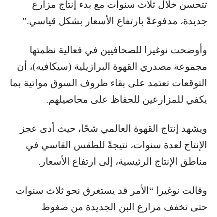
تتحسن خلال ثلاث سنوات مع بدء إنتاج مزارع
جديدة، مدفوعةً بارتفاع الأسعار بشكل قياسي.”
وأوضحت نوغيرا للصحافيين في فعالية نظمتها
مجموعة مصدري القهوة البرازيلية (سيكافيه)، أن
التوقعات تعتمد على بقاء ظروف السوق مواتية بما
يكفي للمزارعين للحفاظ على محاصيلهم.
ويشهد إنتاج القهوة العالمي شحًا، حيث أدى عجز
الإنتاج لعدة سنوات، نتيجةً للطقس القاسي في
مناطق الإنتاج الرئيسية، إلى ارتفاع الأسعار.
وقالت نوغيرا “الأمر قد يستغرق نحو ثلاث سنوات
حتى تخفف مزارع البن الجديدة من ضغوط