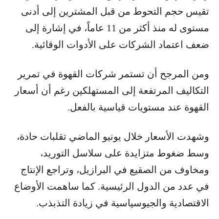
تقيس حجم التحوط من قبل المشترين إلى أدنى
مستوى له منذ أكثر من 11 عاماً، في إشارة إلى
ضعف اعتماد الشركات على الأدوات الوقائية.
ومن المرجح أن تستمر شركات القهوة في تمرير
التكاليف المرتفعة إلى المستهلكين رغم أن أسعار
القهوة عند مستويات قياسية بالفعل.
وشهدت الأسعار خلال يونيو الماضي تقلبات حادة،
وسط ضغوط متزايدة على سلاسل التوريد،
ومخاوف من الصقيع في البرازيل، وتراجع الإنتاج
في عدد من الدول الرئيسية. كما ساهمت الأوضاع
الاقتصادية والجيوسياسية في زيادة التذبذب.