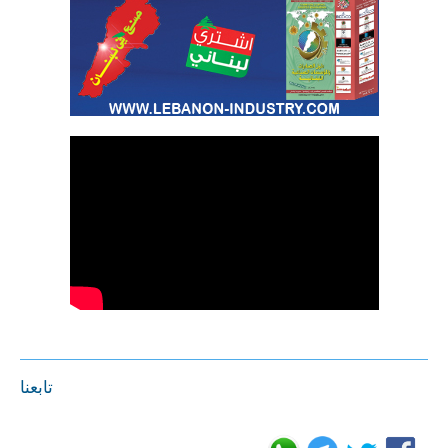
تابعنا