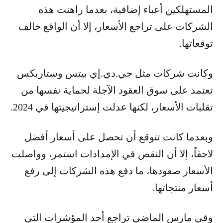
المستهلكين أعباء إضافية، بعدما راهنت هذه
الشركات على تراجع الأسعار، إلا أن الواقع خالف
توقعاتها.
وكانت شركات مثل جي.دي.إي بيتس وستاربكس
تعتمد على سوق العقود الآجلة لحماية نفسها من
تقلبات الأسعار، لكنها عدلت إستراتيجيتها في 2024.
وبعدما كانت تتوقع أن تحصل على أسعار أفضل
لاحقاً، إلا أن النقص في الإمدادات استمر، وواصلت
الأسعار صعودها، ما دفع هذه الشركات إلى رفع
أسعار منتجاتها.
وفي مارس الماضي تراجع أحد المؤشرات التي