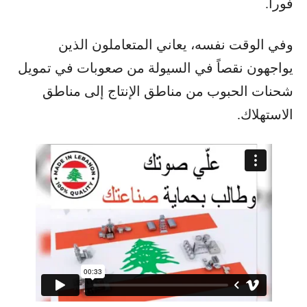
فوراً.
وفي الوقت نفسه، يعاني المتعاملون الذين
يواجهون نقصاً في السيولة من صعوبات في تمويل
شحنات الحبوب من مناطق الإنتاج إلى مناطق
الاستهلاك.