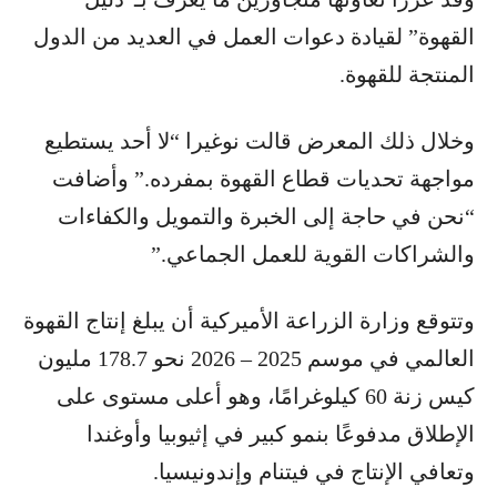
القهوة” لقيادة دعوات العمل في العديد من الدول
المنتجة للقهوة.
وخلال ذلك المعرض قالت نوغيرا “لا أحد يستطيع
مواجهة تحديات قطاع القهوة بمفرده.” وأضافت
“نحن في حاجة إلى الخبرة والتمويل والكفاءات
والشراكات القوية للعمل الجماعي.”
وتتوقع وزارة الزراعة الأميركية أن يبلغ إنتاج القهوة
العالمي في موسم 2025 – 2026 نحو 178.7 مليون
كيس زنة 60 كيلوغرامًا، وهو أعلى مستوى على
الإطلاق مدفوعًا بنمو كبير في إثيوبيا وأوغندا
وتعافي الإنتاج في فيتنام وإندونيسيا.