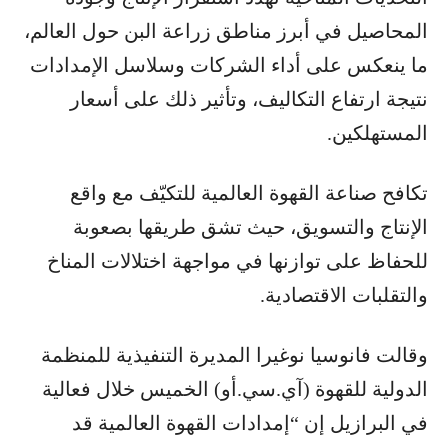
المحاصيل في أبرز مناطق زراعة البن حول العالم،
ما ينعكس على أداء الشركات وسلاسل الإمدادات
نتيجة ارتفاع التكاليف، وتأثير ذلك على أسعار
المستهلكين.
تكافح صناعة القهوة العالمية للتكيّف مع واقع
الإنتاج والتسويق، حيث تشق طريقها بصعوبة
للحفاظ على توازنها في مواجهة اختلالات المناخ
والتقلبات الاقتصادية.
وقالت فانوسيا نوغيرا المديرة التنفيذية للمنظمة
الدولية للقهوة (آي.سي.أو) الخميس خلال فعالية
في البرازيل إن “إمدادات القهوة العالمية قد