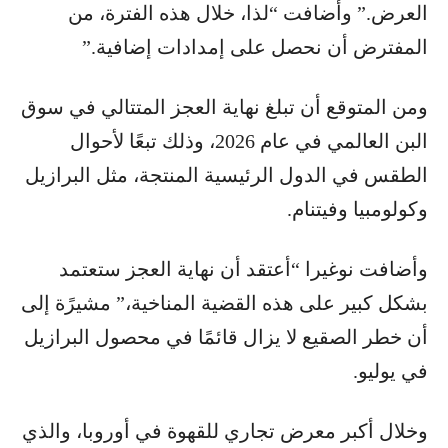
العرض.” وأضافت “لذا، خلال هذه الفترة، من
المفترض أن نحصل على إمدادات إضافية.”
ومن المتوقع أن تبلغ نهاية العجز المتتالي في سوق
البن العالمي في عام 2026، وذلك تبعًا لأحوال
الطقس في الدول الرئيسية المنتجة، مثل البرازيل
وكولومبيا وفيتنام.
وأضافت نوغيرا “أعتقد أن نهاية العجز ستعتمد
بشكل كبير على هذه القضية المناخية،” مشيرًة إلى
أن خطر الصقيع لا يزال قائمًا في محصول البرازيل
في يوليو.
وخلال أكبر معرض تجاري للقهوة في أوروبا، والذي