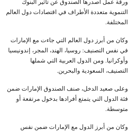
ورقة عمل أصدرها الصندوق عن تأثير البنوك
التنموية متعددة الأطراف في اقتصادات دول العالم
المختلفة.
وكان من أبرز دول العالم التي جاءت مع الإمارات
في نفس التصنيف: روسيا، الهند، المجر، إندونيسيا
وأوكرانيا. ومن الدول العربية التي شملها
التصنيف، السعودية والبحرين.
وعلى صعيد الدخل، صنف الصندوق الإمارات ضمن
فئة الدول التي يتمتع أفرادها بدخول مرتفعة أو
متوسطة.
وكان من أبرز الدول مع الإمارات ضمن نفس