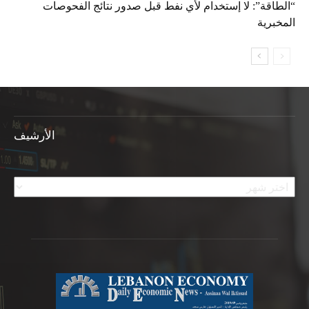
“الطاقة”: لا إستخدام لأي نفط قبل صدور نتائج الفحوصات
المخبرية
الأرشيف
الأرشيف