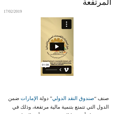
المرتفعة
17/02/2019
صنف “​
صندوق النقد الدولي
​” دولة ​
الإمارات
​ ضمن
الدول التي تتمتع بتنمية مالية مرتفعة، وذلك في