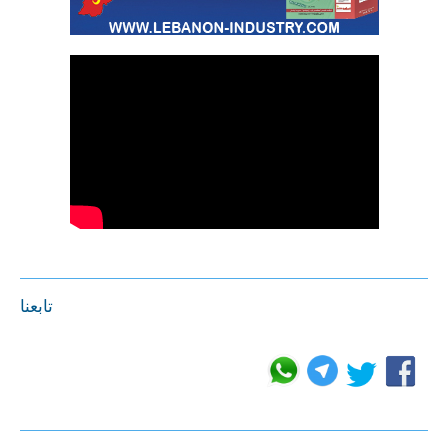
تابعنا