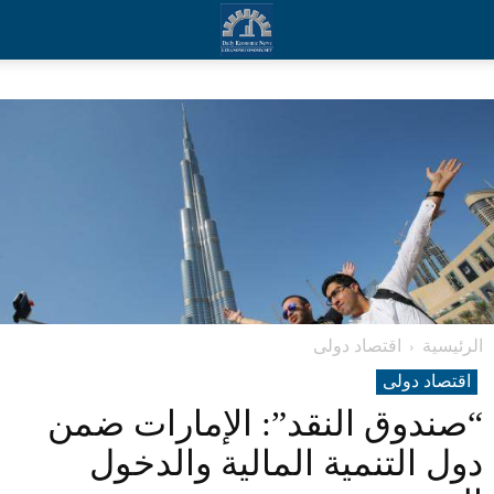
الرئيسية
اقتصاد دولی
اقتصاد دولی
“صندوق النقد”: الإمارات ضمن
دول التنمية المالية والدخول