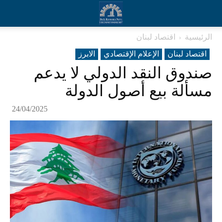
الرئيسية
اقتصاد لبنان
اقتصاد لبنان
الإعلام الإقتصادي
الابرز
صندوق النقد الدولي لا يدعم
مسألة بيع أصول الدولة
24/04/2025