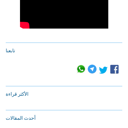
تابعنا
الأكثر قراءة
أحدث المقالات