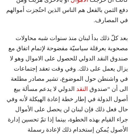
دفع الثمن بالفعل هم الناس الذين احتُجزت أموالهم
في المصارف.
بعد كلّ ذلك بدأ لبنان منذ سنوات شبه محاولات
مصحوبة بعرقلة سياسيّة مفضوحة لإتمام اتفاق مع
صندوق النقد الدولي للحصول على الاموال وهو لا
يزال يعمل على ذلك. وفي وقت تعقد إجتماعات
في واشنطن حول الموضوع، تشير مصادر مطلعة
الى أن “صندوق
النقد
الدولي لا يدعم مسألة بيع
أصول الدولة في إطار خطة إعادة الهيكلة لأنه وفي
حال فعل ذلك فإن لبنان لن يحصل على الأموال
جراء القيام بهذه الخطوة، بينما إذا تمّ تحسين إدارة
الأصول يُمكن إستخدام ذلك لإعادة رسملة