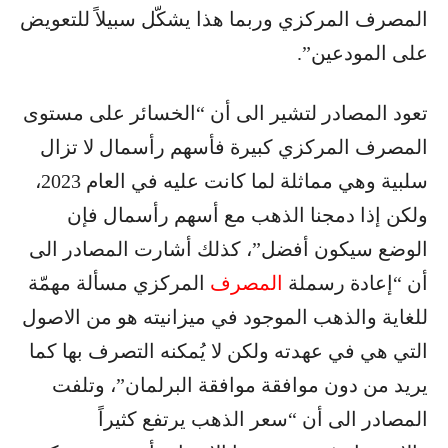
المصرف المركزي وربما هذا يشكّل سبيلاً للتعويض
على المودعين”.
تعود المصادر لتشير الى أن “الخسائر على مستوى
المصرف المركزي كبيرة فأسهم رأسمال لا تزال
سلبية وهي مماثلة لما كانت عليه في العام 2023،
ولكن إذا دمجنا الذهب مع أسهم رأسمال فإن
الوضع سيكون أفضل”، كذلك أشارت المصادر الى
أن “إعادة رسملة
المصرف
المركزي مسألة مهمّة
للغاية والذهب الموجود في ميزانيته هو من الاصول
التي هي في عهدته ولكن لا يُمكنه التصرف بها كما
يريد من دون موافقة موافقة البرلمان”، وتلفت
المصادر الى أن “سعر الذهب يرتفع كثيراً