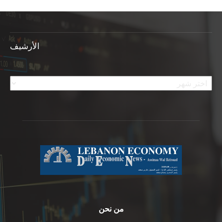
الأرشيف
الأرشيف
من نحن