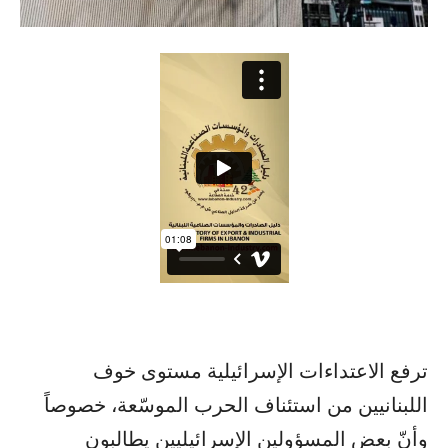
ترفع الاعتداءات الإسرائيلية مستوى خوف
اللبنانيين من استئناف الحرب الموسّعة، خصوصاً
وأنّ بعض المسؤولين الإسرائيليين يطالبون