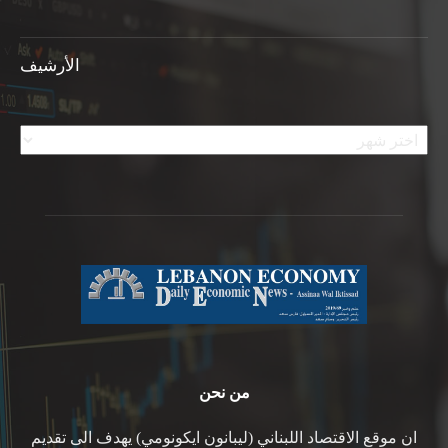
الأرشيف
الأرشيف
من نحن
ان موقع الاقتصاد اللبناني (ليبانون ايكونومي) يهدف الى تقديم