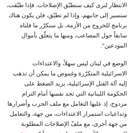
الانتظار لنرى كيف ستطبّق الإصلاحات. فإذا طبّقت،
سنسير إلى جانبهم، وإذا لم تطبّق، فلن يكون هناك
برنامج للخروج من الأزمة، بل سنكرّر ما قلناه
سابقاً حول المصاعب، ومنها ما يتعلّق بأموال
المودعين”.
الوضع في لبنان ليس سهلاً، والاعتداءات
الاسرائيلية المتكرّرة وغموض ما يمكن أن تذهب
إليه آلة القتل الإسرائيلية، يزيد الضغط على
الحكومة اللبنانية التي تجد نفسها أمام التزام
مزدوج، إذ عليها التعامل مع ملف الحرب وأضرارها
وتداعيات استمرار الاعتداءات، من جهة، والتعامل
من جهة أخرى، مع ملفّ الإصلاحات المطلوبة