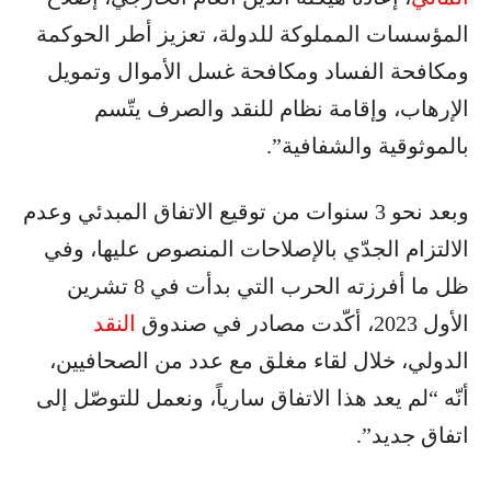
المؤسسات المملوكة للدولة، تعزيز أطر الحوكمة
ومكافحة الفساد ومكافحة غسل الأموال وتمويل
الإرهاب، وإقامة نظام للنقد والصرف يتّسم
بالموثوقية والشفافية”.
وبعد نحو 3 سنوات من توقيع الاتفاق المبدئي وعدم
الالتزام الجدّي بالإصلاحات المنصوص عليها، وفي
ظل ما أفرزته الحرب التي بدأت في 8 تشرين
الأول 2023، أكّدت مصادر في صندوق
النقد
الدولي، خلال لقاء مغلق مع عدد من الصحافيين،
أنّه “لم يعد هذا الاتفاق سارياً، ونعمل للتوصّل إلى
اتفاق جديد”.