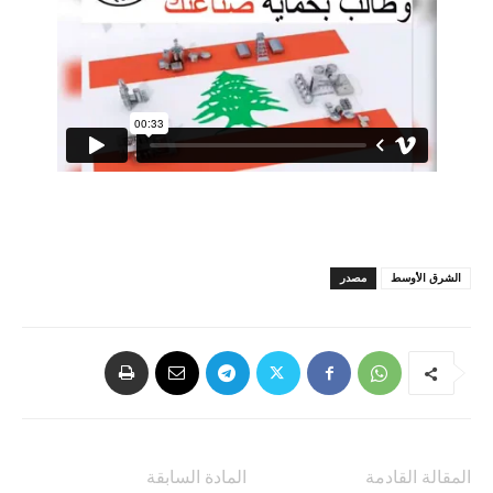
الشرق الأوسط
مصدر
المقالة القادمة
المادة السابقة