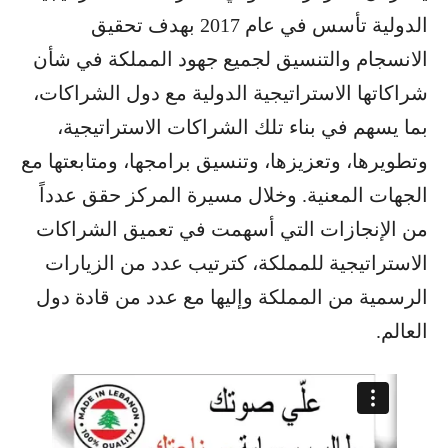
الدولية تأسس في عام 2017 بهدف تحقيق
الانسجام والتنسيق لجميع جهود المملكة في شأن
شراكاتها الاستراتيجية الدولية مع دول الشراكات،
بما يسهم في بناء تلك الشراكات الاستراتيجية،
وتطويرها، وتعزيزها، وتنسيق برامجها، ومتابعتها مع
الجهات المعنية. وخلال مسيرة المركز حقق عدداً
من الإنجازات التي أسهمت في تعميق الشراكات
الاستراتيجية للمملكة، كترتيب عدد من الزيارات
الرسمية من المملكة وإليها مع عدد من قادة دول
العالم.