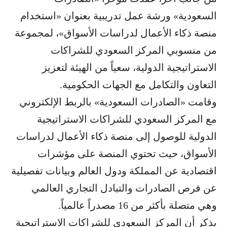
السعودية» ورشة عمل تدريبية بعنوان «استخدام
منصة ذكاء الأعمال لدراسات الأسواق»، لمجموعة
من منسوبي المركز السعودي للشراكات
الاستراتيجية الدولية، سعياً من الهيئة لتعزيز
التعاون والتكامل مع الجهات الحكومية.
وقامت «الصادرات السعودية» بالربط الإلكتروني
مع المركز السعودي للشراكات الاستراتيجية
الدولية للوصول إلى منصة ذكاء الأعمال لدراسات
الأسواق، حيث تحتوي المنصة على مؤشرات
اقتصادية عن المملكة ودول العالم وبيانات تفصيلية
عن فرص الصادرات والتبادل التجاري العالمي
وهي متصلة بأكثر من 16 مصدراً عالمياً.
يذكر أن المركز السعودي للشراكات الاستراتيجية