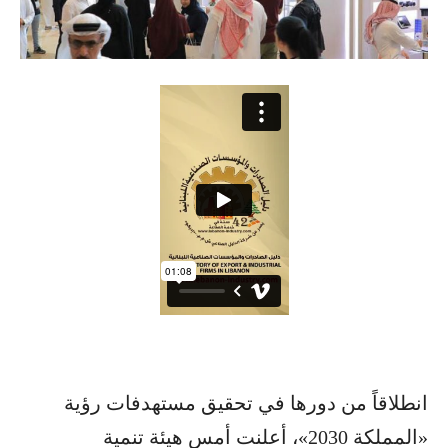
انطلاقاً من دورها في تحقيق مستهدفات رؤية
«المملكة 2030»، أعلنت أمس هيئة تنمية