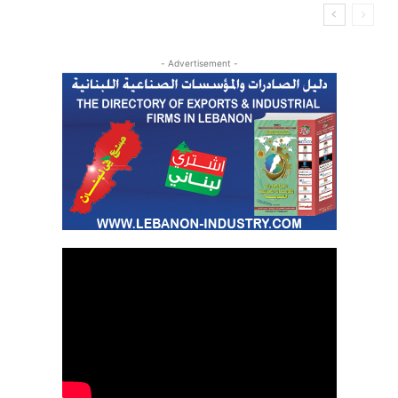
- Advertisement -