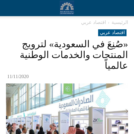
الرئيسية
اقتصاد عربي
اقتصاد عربي
«صُنِعَ في السعودية» لترويج
المنتجات والخدمات الوطنية
عالمياً
11/11/2020