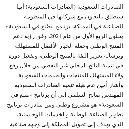
الصادرات السعودية (الصادرات السعودية) أنها
ستطلق بالتعاون مع شركائها في المنظومة
الصناعية في المملكة، برنامج «صُنِعَ في السعودية»
بحلول الربع الأول من عام 2021، وفق رؤية دعم
المنتج الوطني وجعله الخيار الأفضل للمستهلك،
وبرسالة تعزيز الثقة بالمنتج الوطني، وتفعيل دوره
في تنمية الناتج المحلي غير النفطي من خلال رفع
ولاء المستهلك للمنتجات والخدمات السعودية.
وأشار أمين عام هيئة تنمية الصادرات السعودية
المهندس صالح السلمي إلى أن برنامج «صنع في
السعودية» هو مشروع وطني ومن مبادرات برنامج
تطوير الصناعة الوطنية والخدمات اللوجيستية،
الذي يهدف إلى تحويل المملكة إلى وجهة صناعية