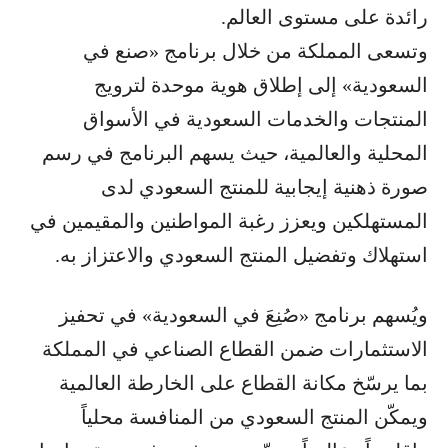
رائدة على مستوى العالم.
وتسعى المملكة من خلال برنامج «صنع في
السعودية» إلى إطلاق هوية موحدة لترويج
المنتجات والخدمات السعودية في الأسواق
المحلية والعالمية، حيث يسهم البرنامج في رسم
صورة ذهنية إيجابية للمنتج السعودي لدى
المستهلكين ويعزز رغبة المواطنين والمقيمين في
استهلاك وتفضيل المنتج السعودي والاعتزاز به.
ويُسهم برنامج «صُنِعَ في السعودية» في تحفيز
الاستثمارات ضمن القطاع الصناعي في المملكة
بما يرسّخ مكانة القطاع على الخارطة العالمية
ويمكّن المنتج السعودي من المنافسة محلياً