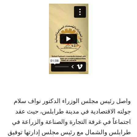
واصل رئيس مجلس الوزراء الدكتور نواف سلام
جولته الاقتصادية في مدينة طرابلس، حيث عقد
اجتماعاً في غرفة التجارة والصناعة والزراعة في
طرابلس والشمال مع رئيس مجلس إدارتها توفيق