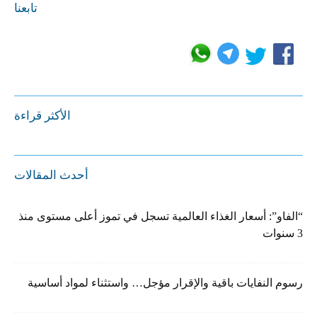
تابعنا
الأكثر قراءة
أحدث المقالات
“الفاو”: أسعار الغذاء العالمية تسجل في تموز أعلى مستوى منذ
3 سنوات
رسوم النفايات باقية والإقرار مؤجل… واستثناء لمواد أساسية