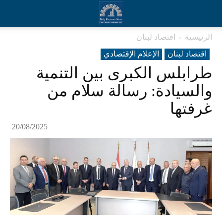
الرئيسية
اقتصاد لبنان
اقتصاد لبنان
الإعلام الإقتصادي
طرابلس الكبرى بين التنمية
والسيادة: رسالة سلام من
غرفتها
20/08/2025