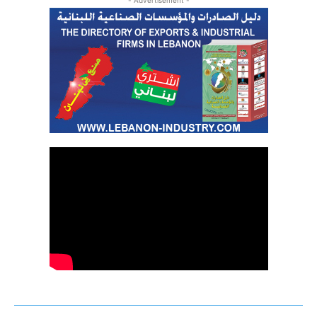
- Advertisement -