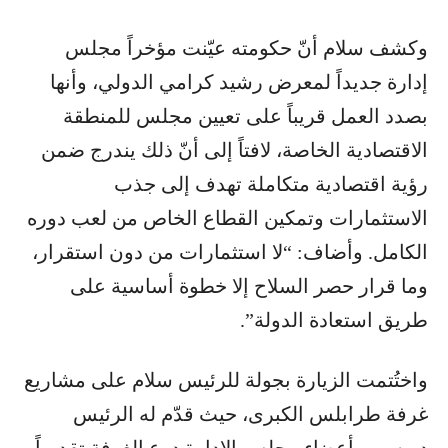
وكشف سلام أنّ حكومته عيّنت مؤخراً مجلس
إدارة جديداً لمعرض رشيد كرامي الدولي، وأنها
بصدد العمل قريباً على تعيين مجلس للمنطقة
الاقتصادية الخاصة، لافتاً إلى أنّ ذلك يندرج ضمن
رؤية اقتصادية متكاملة تهدف إلى جذب
الاستثمارات وتمكين القطاع الخاص من لعب دوره
الكامل. وأضاف: “لا استثمارات من دون استقرار،
وما قرار حصر السلاح إلا خطوة أساسية على
طريق استعادة الدولة”.
واختُتمت الزيارة بجولة للرئيس سلام على مشاريع
غرفة طرابلس الكبرى، حيث قدّم له الرئيس