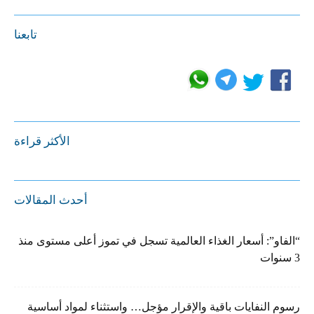
تابعنا
الأكثر قراءة
أحدث المقالات
“الفاو”: أسعار الغذاء العالمية تسجل في تموز أعلى مستوى منذ
3 سنوات
رسوم النفايات باقية والإقرار مؤجل… واستثناء لمواد أساسية