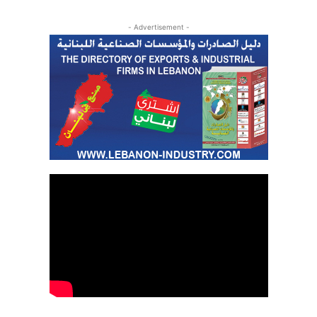
- Advertisement -