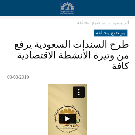
الرئيسية
مواضيع مختلفة
مواضيع مختلفة
طرح السندات السعودية يرفع
من وتيرة الأنشطة الاقتصادية
كافة
03/03/2019