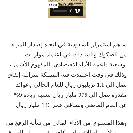
ساهم استمرار السعودية في اتجاه إصدار المزيد
من الصكوك والسندات في اعتماد موازنات
توسعية داعمة للأداء الاقتصادي بالمفهوم الأشمل،
وذلك في وقت اعتمدت فيه المملكة ميزانية إنفاق
تصل إلى 1.1 تريليون ريال للعام الحالي وعوائد
مقدرة تصل إلى 975 مليار ريال بنسبة زيادة 9%
عن العام الماضي وبصافي عجز 136 مليار ريال.
وهذا المستوى من الأداء المالي من شأنه الرفع من
وتيرة الأنشطة الاقتصادية كافة وقيم سيولة السوق