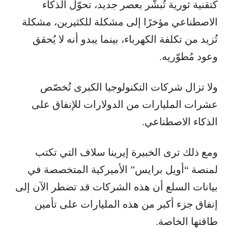
كتقنية ثورية تُبشّر بعصر جديد، تحوّل الذكاء
الاصطناعي مؤخرًا إلى مشكلة للكثيرين، مشكلة
تُزيد من تكلفة الكهرباء، بينما يبدو أنه لا يُحقق
وعود مُطوّريه.
ولا تزال شركات التكنولوجيا الكبرى تُخصّص
عشرات المليارات من الدولارات للإنفاق على
الذكاء الاصطناعي.
ومع ذلك ترى الخبيرة إيرينا سلاف التي تكتب
لمنصة “أويل برايس” الأميركية المتخصصة في
بيانات السلع أن هذه الشركات قد تضطر الآن إلى
إنفاق جزء أكبر من هذه المليارات على تأمين
طاقتها الخاصة.