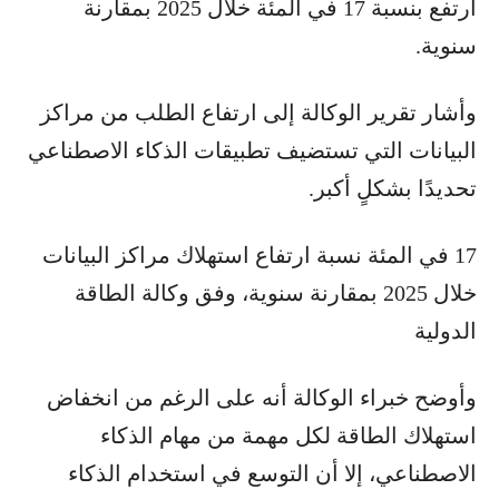
ارتفع بنسبة 17 في المئة خلال 2025 بمقارنة
سنوية.
وأشار تقرير الوكالة إلى ارتفاع الطلب من مراكز
البيانات التي تستضيف تطبيقات الذكاء الاصطناعي
تحديدًا بشكلٍ أكبر.
17 في المئة نسبة ارتفاع استهلاك مراكز البيانات
خلال 2025 بمقارنة سنوية، وفق وكالة الطاقة
الدولية
وأوضح خبراء الوكالة أنه على الرغم من انخفاض
استهلاك الطاقة لكل مهمة من مهام الذكاء
الاصطناعي، إلا أن التوسع في استخدام الذكاء