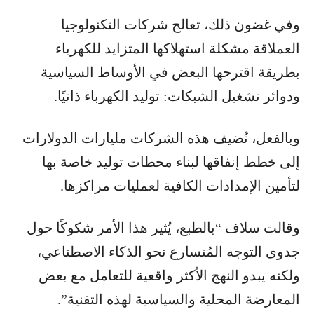
وفي غضون ذلك، تعالج شركات التكنولوجيا
العملاقة مشكلة استهلاكها المتزايد للكهرباء
بطريقة اقترحها البعض في الأوساط السياسية
ودوائر تشغيل الشبكات: توليد الكهرباء ذاتيًا.
وبالفعل، تُضيف هذه الشركات مليارات الدولارات
إلى خطط إنفاقها لبناء محطات توليد خاصة بها
لتأمين الإمدادات الكافية لعمليات مراكزها.
وقالت سلاف “بالطبع، يُثير هذا الأمر شكوكًا حول
جدوى التوجه المُتسارع نحو الذكاء الاصطناعي،
ولكنه يبدو النهج الأكثر واقعية للتعامل مع بعض
المعارضة المحلية والسياسية لهذه التقنية”.