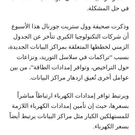
في حل المشكلة.
وذكرت صحيفة وول ستريت جورنال هذا الأسبوع
أن شركات التكنولوجيا الكبرى تتأخر عن الجدول
الزمني لخططها المتعلقة بمراكز البيانات الجديدة،
بسبب “تراكمات في سلاسل التوريد، ونزاعات
حول التراخيص، وتوافر إمدادات الطاقة”، من بين
عوامل أخرى تُعيق ازدهار مراكز البيانات.
ويرتبط توافر إمدادات الكهرباء ارتباطاً مباشراً
بسعرها، حيث إن تأمين إمدادات الكهرباء اللازمة
للمستهلكين الكبار مثل مراكز البيانات يرتبط أيضاً
بسعر الكهرباء.