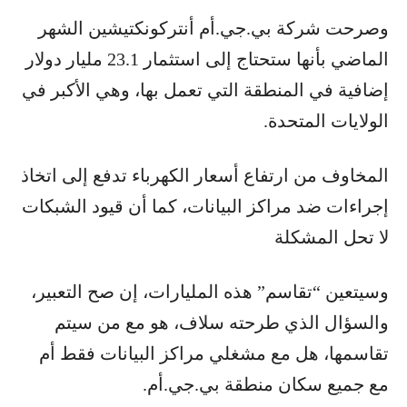
وصرحت شركة بي.جي.أم أنتركونكتيشين الشهر
الماضي بأنها ستحتاج إلى استثمار 23.1 مليار دولار
إضافية في المنطقة التي تعمل بها، وهي الأكبر في
الولايات المتحدة.
المخاوف من ارتفاع أسعار الكهرباء تدفع إلى اتخاذ
إجراءات ضد مراكز البيانات، كما أن قيود الشبكات
لا تحل المشكلة
وسيتعين “تقاسم” هذه المليارات، إن صح التعبير،
والسؤال الذي طرحته سلاف، هو مع من سيتم
تقاسمها، هل مع مشغلي مراكز البيانات فقط أم
مع جميع سكان منطقة بي.جي.أم.