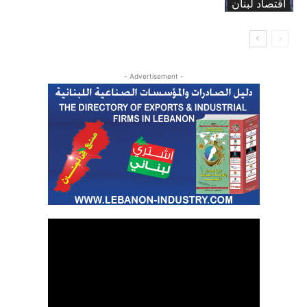
اقتصاد لبنان
- Advertisement -