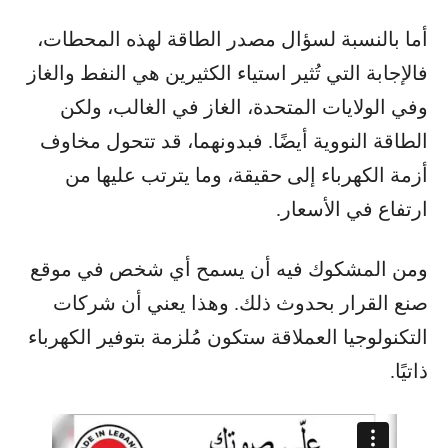
أما بالنسبة لسؤال مصدر الطاقة لهذه المحطات،
فالإجابة التي تُثير استياء الكثيرين هي النفط والغاز
وفي الولايات المتحدة، الغاز في الغالب، ولكن
الطاقة النووية أيضًا. فبدونهما، قد تتحول مخاوف
أزمة الكهرباء إلى حقيقة، وما يترتب عليها من
ارتفاع في الأسعار.
ومن المشكوك فيه أن يسمح أي شخص في موقع
صنع القرار بحدوث ذلك. وهذا يعني أن شركات
التكنولوجيا العملاقة ستكون مُلزمة بتوفير الكهرباء
ذاتيًا.