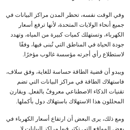
وفي الوقت نفسه، تحظر المدن مراكز البيانات في
جميع أنحاء الولايات المتحدة، لأنها ترفع أسعار
الكهرباء، وتستهلك كميات كبيرة من المياه، وتهدد
جودة الحياة في المناطق التي تُبنى فيها، وفقًا
لاستطلاع رأي أجرته مؤسسة غالوب مؤخرًا.
ويبدو أن قضية الطاقة حساسة للغاية، وفق سلاف،
فاستهلاك الطاقة في مراكز البيانات التي تضم
تقنيات الذكاء الاصطناعي معروفٌ بالفعل. ويقارن
المحللون هذا الاستهلاك باستهلاك دول بأكملها.
ومع ذلك، يرى البعض أن ارتفاع أسعار الكهرباء في
بعض المواقع التي تكثر فيها مراكز البيانات لا