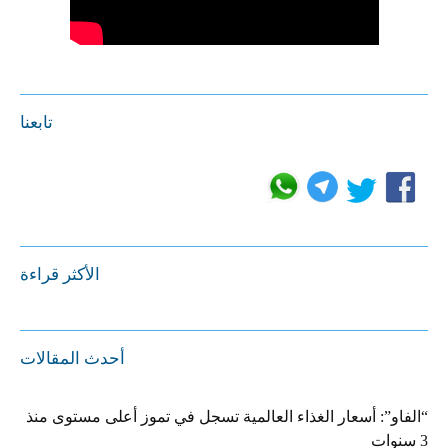
تابعنا
الأكثر قراءة
أحدث المقالات
“الفاو”: أسعار الغذاء العالمية تسجل في تموز أعلى مستوى منذ
3 سنوات