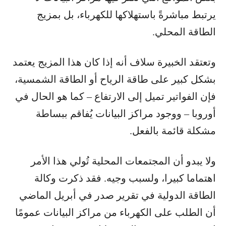
يرتبط مباشرةً باستهلاكها للكهرباء، بل بمزيج
الطاقة المحلي.
وتعتقد الخبيرة سلاف أنه إذا كان هذا المزيج يعتمد
بشكل كبير على طاقة الرياح أو الطاقة الشمسية،
فإن الفواتير تميل إلى الارتفاع – كما هو الحال في
أوروبا – ووجود مراكز البيانات يُفاقم ببساطة
مشكلة قائمة بالفعل.
ولا يبدو أن المجتمعات المحلية تُولي هذا الأمر
اهتماما كبيرا، ولسبب وجيه. فقد ذكرت وكالة
الطاقة الدولية في تقرير صدر في أبريل الماضي
أن الطلب على الكهرباء من مراكز البيانات عمومًا