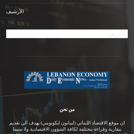
الأرشيف
الأرشيف
من نحن
ان موقع الاقتصاد اللبناني (ليبانون ايكونومي) يهدف الى تقديم
مقاربة وقراءة مختلفة لكافة الشؤون الاقتصادية ولا سيما