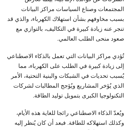
المجتمعات وصناع السياسات مراكز البيانات
بسبب مخاوفهم بشأن استهلاك الكهرباء، والذي قد
تنجر عنه زيادة كبيرة في التكاليف، بالتوازي مع
صعود منحى الطلب العالمي.
تُؤدي مراكز البيانات التي تعمل بالذكاء الاصطناعي
إلى زيادة كبيرة في الطلب على الكهرباء، مما
يُسبب تحديات في الشبكات والبنية التحتية، الأمر
الذي يُؤخر المشاريع ويُؤجج المطالبات لشركات
التكنولوجيا الكبرى بتمويل توليد الطاقة.
ويُعدّ الذكاء الاصطناعي رائجا للغاية هذه الأيام،
وكذلك استهلاكه للطاقة. فبعد أن كان يُنظر إليه