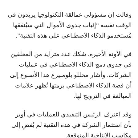
وقالت إن مسؤولي عمالقة التكنولوجيا يريدون في
الوقت نفسه “إثبات جدوى الأموال التي سيُنفقها
مُستخدمو الذكاء الاصطناعي على هذه التقنية”.
في الآونة الأخيرة، شكك عدد متزايد من المعلقين
في جدوى دمج الذكاء الاصطناعي في عمليات
الشركات. وأشار محللو بلومبيرغ هذا الأسبوع إلى
أن قصة الذكاء الاصطناعي برمتها تُظهر علامات
المبالغة في الترويج لها.
وقد اعترف الرئيس التنفيذي للعمليات في أوبر
بأن استثمار الشركة في هذه التقنية لم يُفضِ إلى
مكاسب الإنتاجية المتوقعة.