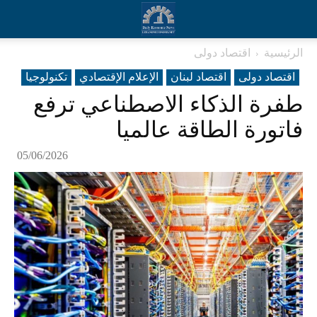
الرئيسية
اقتصاد دولی
اقتصاد دولی
اقتصاد لبنان
الإعلام الإقتصادي
تکنولوجیا
طفرة الذكاء الاصطناعي ترفع
فاتورة الطاقة عالميا
05/06/2026