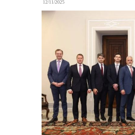
12/11/2025