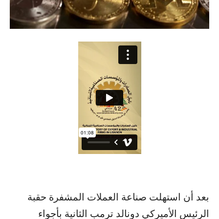
بعد أن استهلت صناعة العملات المشفرة حقبة
الرئيس الأميركي دونالد ترمب الثانية بأجواء