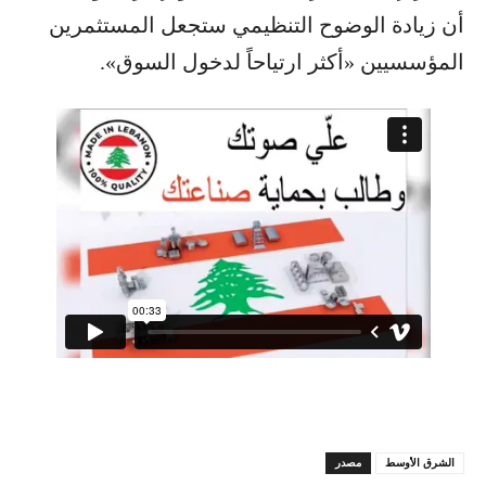
أن زيادة الوضوح التنظيمي ستجعل المستثمرين
المؤسسيين «أكثر ارتياحاً لدخول السوق».
الشرق الأوسط
مصدر