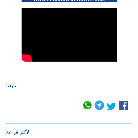
تابعنا
الأكثر قراءة