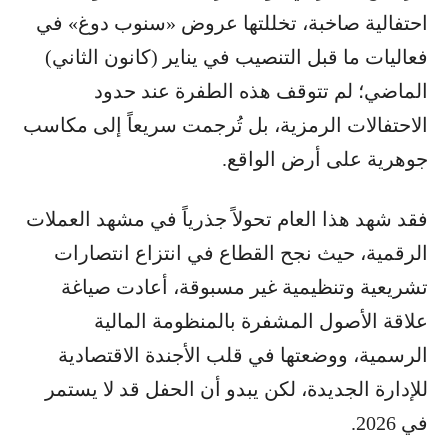
احتفالية صاخبة، تخللتها عروض «سنوب دوغ» في
فعاليات ما قبل التنصيب في يناير (كانون الثاني)
الماضي؛ لم تتوقف هذه الطفرة عند حدود
الاحتفالات الرمزية، بل تُرجمت سريعاً إلى مكاسب
جوهرية على أرض الواقع.
فقد شهد هذا العام تحولاً جذرياً في مشهد العملات
الرقمية، حيث نجح القطاع في انتزاع انتصارات
تشريعية وتنظيمية غير مسبوقة، أعادت صياغة
علاقة الأصول المشفرة بالمنظومة المالية
الرسمية، ووضعتها في قلب الأجندة الاقتصادية
للإدارة الجديدة، لكن يبدو أن الحفل قد لا يستمر
في 2026.