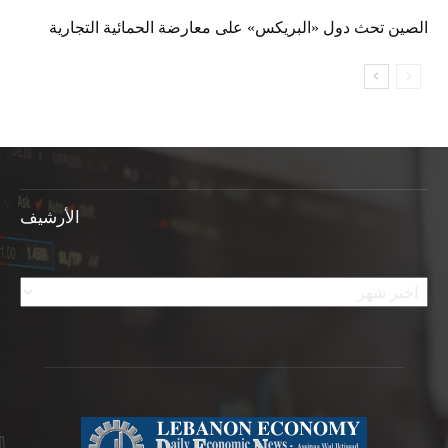
الصين تحث دول «البريكس» على معارضة الحمائية التجارية
الأرشيف
الأرشيف