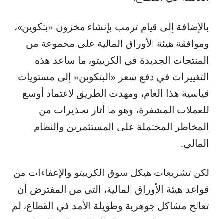
بالإضافة إلى قيام ترمب بإنشاء مخزون «بتكوين»،
وموافقة هيئة الأوراق المالية على مجموعة من
المنتجات الجديدة في الكريبتو، ما ساعد هذه
التغييرات في دفع سعر «البتكوين» إلى مستويات
قياسية هذا العام، ومهدت الطريق لاعتماد أوسع
للعملات المشفرة، وهو ما أثار تحذيرات من
المخاطر المحتملة على المستثمرين والنظام
المالي.
لكن تشريعات هيكل سوق الكريبتو والإعفاءات من
قواعد هيئة الأوراق المالية، التي من المفترض أن
تعالج مشاكل جوهرية وطويلة الأمد في القطاع، لم