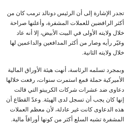
تجدر الإشارة إلى أن الرئيس دونالد ترمب كان من
أكثر الرافضين للعملات المشفرة، وأعلنها صراحة
خلال ولايته الأولى في البيت الأبيض، إلا أنه عاد
وغيّر رأيه وصار من أكثر المدافعين والداعمين لها
خلال ولايته الثانية.
وبمجرد تسلمه الرئاسة، أنهت هيئة الأوراق المالية
الأميركية حملة قمع استمرت سنوات، رفعت خلالها
دعاوى ضد عشرات شركات الكريبتو التي قالت
إنها كان يجب أن تسجل لدى الهيئة. وعدّ القطاع أن
هذه الدعاوى كانت غير عادلة، لأن معظم العملات
المشفرة تشبه السلع أكثر من كونها أوراقاً مالية.