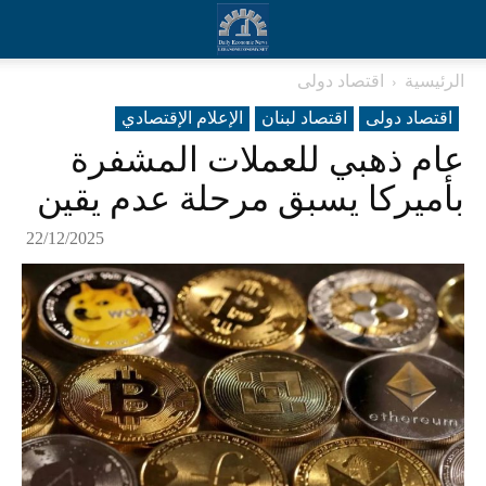
الرئيسية
اقتصاد دولی
اقتصاد دولی
اقتصاد لبنان
الإعلام الإقتصادي
عام ذهبي للعملات المشفرة
بأميركا يسبق مرحلة عدم يقين
22/12/2025