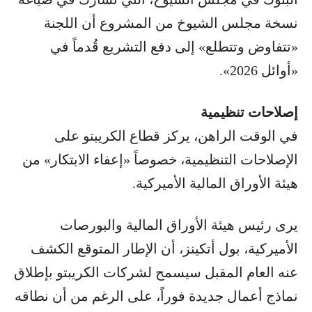
نسخة مجلس الشيوخ من المشروع أن اللجنة
«تتفاوض وتتطلع» إلى دفع التشريع قُدماً في
«أوائل 2026».
إصلاحات تنظيمية
في الوقت الراهن، يركز قطاع الكريبتو على
الإصلاحات التنظيمية، خصوصاً «إعفاء الابتكار» من
هيئة الأوراق المالية الأميركية.
يرى رئيس هيئة الأوراق المالية والبورصات
الأميركية، بول أتكينز، أن الإطار المتوقع الكشف
عنه العام المقبل سيسمح لشركات الكريبتو بإطلاق
نماذج أعمال جديدة فوراً، على الرغم من أن نطاقه