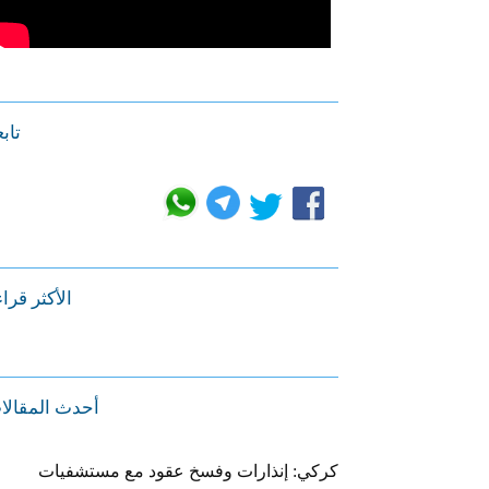
تابع
الأكثر قرا
أحدث المقالا
كركي: إنذارات وفسخ عقود مع مستشفيات