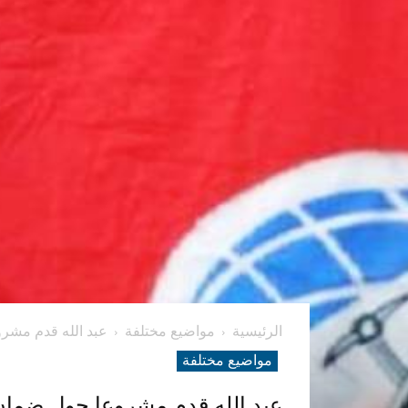
الرئيسية
مواضيع مختلفة
عبد الله قدم مشرو
مواضيع مختلفة
عبد الله قدم مشروعا حول ضمان 