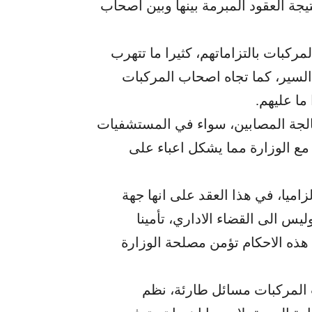
يجة العقود المبرمة بينها وبين اصحاب
مركبات بالتزاماتهم، كثيرا ما تتهرب
لسير، كما تجاه اصحاب المركبات
ما عليهم.
عالجة المصابين، سواء في المستشفيات
مع الوزارة مما يشكل اعباء على
اميا، في هذا العقد على انها جهة
ليس الى القضاء الاداري، تأمينا
ذه الاحكام تؤمن مصلحة الوزارة
 المركبات مسائل طارئة، نظم