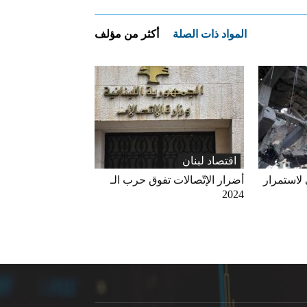
المواد ذات الصلة
أكثر من مؤلف
اقتصاد لبنان
 لاستمرار
أضرار الإتّصالات تفوق حرب الـ
2024