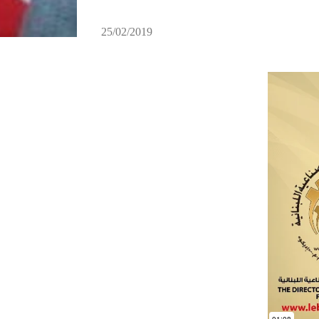
25/02/2019