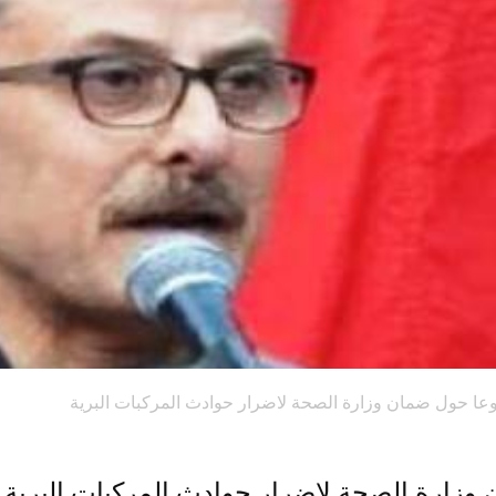
عا حول ضمان وزارة الصحة لاضرار حوادث المركبات البرية
وزارة الصحة لاضرار حوادث المركبات البرية