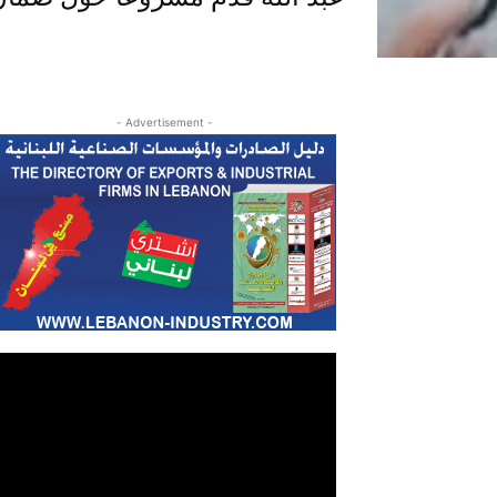
- Advertisement -