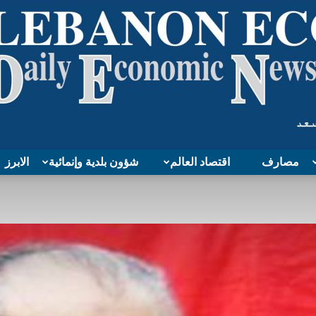
مصارف
اقتصاد العالم
شؤون بلدية وإنمائية
الابرز
Lebanon
Economy