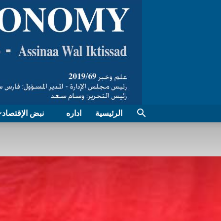
الرئيسية
اداره
نبض الإقتصاد