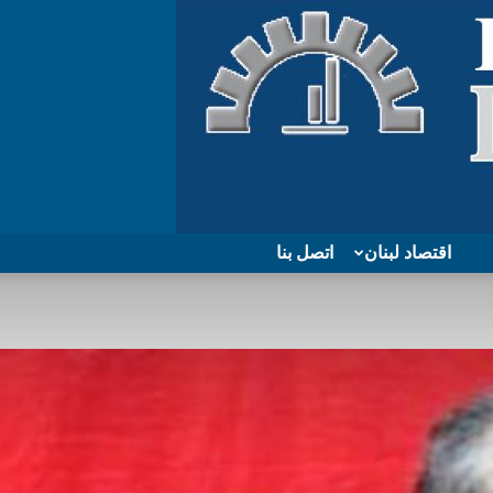
اقتصاد لبنان
اتصل بنا