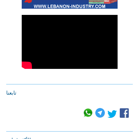
تابعنا