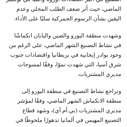
الماضي، حيث أثر ضعف الطلب المحلي وعدم
اليقين بشأن الرسوم الجمركية سلبًا على الأداء.
وشهدت منطقة اليورو والصين واليابان انكماشًا
في نشاط التصنيع الشهر الماضي، على الرغم من
وجود بوادر إيجابية في بريطانيا واقتصادات جنوب
شرق آسيا، التي شهدت نموًا، وفقًا لمسوحات
مديري المشتريات.
وتراجع نشاط التصنيع في منطقة اليورو إلى
منطقة الانكماش الشهر الماضي، وفقًا لمؤشر
مديري المشتريات (بي.أم.آي)، وشهد قطاع
التصنيع المهيمن في ألمانيا تدهورًا ملحوظًا في