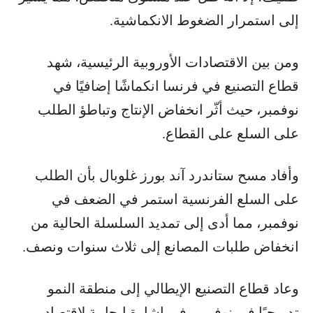
إلى استمرار الضغوط الانكماشية.
ومن بين الاقتصادات الأوروبية الرئيسية، شهد
قطاع التصنيع في فرنسا انكماشًا إضافيًا في
نوفمبر، حيث أثّر انخفاض الإنتاج وتباطؤ الطلب
على السلع على القطاع.
وأفاد مسح ستاندرد آند بورز غلوبال بأن الطلب
على السلع الفرنسية استمر في الضعف في
نوفمبر، مما أدى إلى تمديد السلسلة الحالية من
انخفاض طلبات المصانع إلى ثلاث سنوات ونصف.
وعاد قطاع التصنيع الإيطالي إلى منطقة النمو
تدريجيًا في نوفمبر، في إشارة إيجابية لاقتصاد