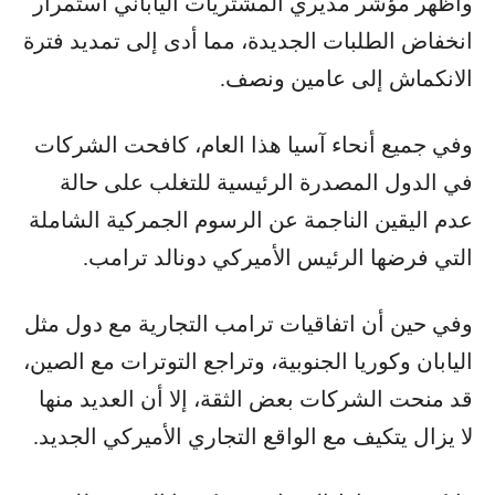
وأظهر مؤشر مديري المشتريات الياباني استمرار
انخفاض الطلبات الجديدة، مما أدى إلى تمديد فترة
الانكماش إلى عامين ونصف.
وفي جميع أنحاء آسيا هذا العام، كافحت الشركات
في الدول المصدرة الرئيسية للتغلب على حالة
عدم اليقين الناجمة عن الرسوم الجمركية الشاملة
التي فرضها الرئيس الأميركي دونالد ترامب.
وفي حين أن اتفاقيات ترامب التجارية مع دول مثل
اليابان وكوريا الجنوبية، وتراجع التوترات مع الصين،
قد منحت الشركات بعض الثقة، إلا أن العديد منها
لا يزال يتكيف مع الواقع التجاري الأميركي الجديد.