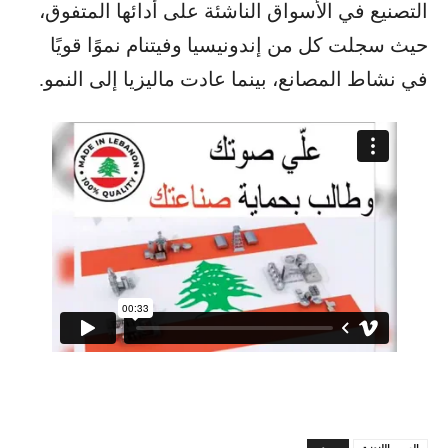
التصنيع في الأسواق الناشئة على أدائها المتفوق،
حيث سجلت كل من إندونيسيا وفيتنام نموًا قويًا
في نشاط المصانع، بينما عادت ماليزيا إلى النمو.