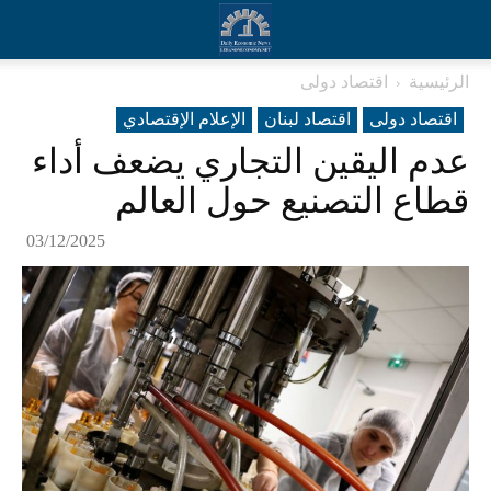
الرئيسية
اقتصاد دولی
اقتصاد دولی
اقتصاد لبنان
الإعلام الإقتصادي
عدم اليقين التجاري يضعف أداء
قطاع التصنيع حول العالم
03/12/2025