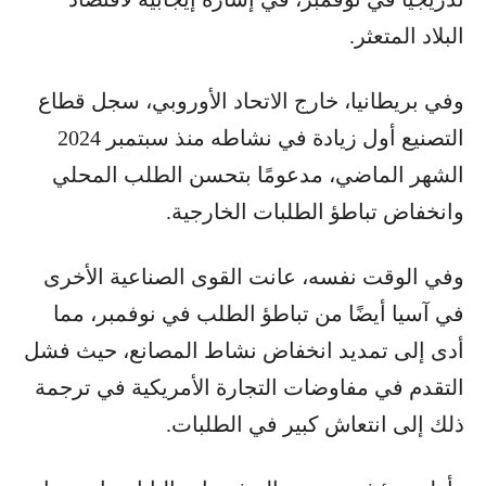
البلاد المتعثر.
وفي بريطانيا، خارج الاتحاد الأوروبي، سجل قطاع
التصنيع أول زيادة في نشاطه منذ سبتمبر 2024
الشهر الماضي، مدعومًا بتحسن الطلب المحلي
وانخفاض تباطؤ الطلبات الخارجية.
وفي الوقت نفسه، عانت القوى الصناعية الأخرى
في آسيا أيضًا من تباطؤ الطلب في نوفمبر، مما
أدى إلى تمديد انخفاض نشاط المصانع، حيث فشل
التقدم في مفاوضات التجارة الأمريكية في ترجمة
ذلك إلى انتعاش كبير في الطلبات.