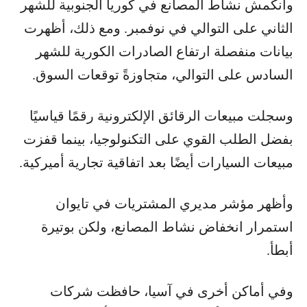
وانكمش نشاط المصانع في كوريا الجنوبية للشهر
الثاني على التوالي في نوفمبر. ومع ذلك، أظهرت
بيانات منفصلة ارتفاع الصادرات الكورية للشهر
السادس على التوالي، متجاوزةً توقعات السوق.
وسجلت مبيعات الرقائق الإلكترونية رقمًا قياسيًا
بفضل الطلب القوي على التكنولوجيا، بينما قفزت
مبيعات السيارات أيضًا بعد اتفاقية تجارية أميركية.
وأظهر مؤشر مديري المشتريات في تايوان
استمرار انخفاض نشاط المصانع، ولكن بوتيرة
أبطأ.
وفي أماكن أخرى في آسيا، حافظت شركات