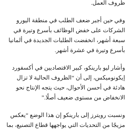
ظروف العمل.
وفي حين أجبر ضعف الطلب في منطقة اليورو
الشركات على خفض الوظائف بأسرع وتيرة في
سبعة أشهر، انخفضت الطلبات الجديدة في ألمانيا
بأسرع وتيرة في عشرة أشهر.
وأشار ليو بارينكو، كبير الاقتصاديين في أكسفورد
إيكونوميكس، إلى أن “الظروف الحالية لا تزال
هادئة في أحسن الأحوال، حيث يتجه الإنتاج نحو
الانخفاض من مستوى ضعيف أصلًا.”
ونسبت رويترز إلى بارينكو إن هذا الوضع “يعكس
مزيجًا من التحديات التي يواجهها قطاع التصنيع، بما