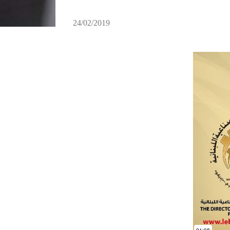
24/02/2019