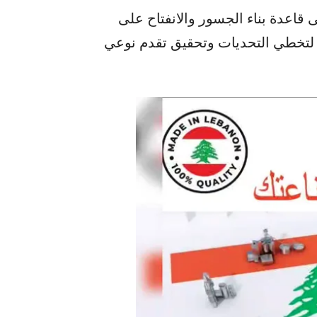
 قاعدة بناء الجسور والانفتاح على
ء لتخطي التحديات وتحقيق تقدم نوعي