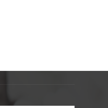
الأرشيف