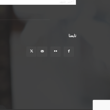
تابعنا