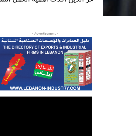
- Advertisement -