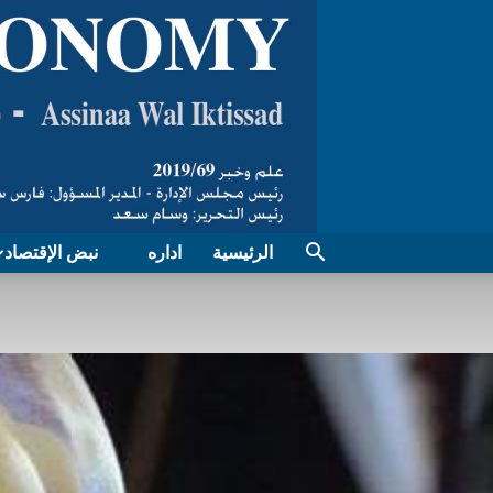
الرئيسية
اداره
نبض الإقتصاد