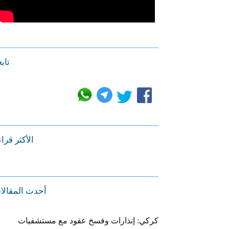
تابع
الأكثر قرا
أحدث المقالا
كركي: إنذارات وفسخ عقود مع مستشفيات