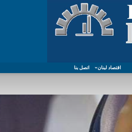
اقتصاد لبنان
اتصل بنا