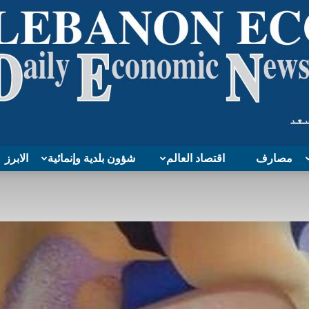
مصارف
اقتصاد العالم
شؤون بلدية وإنمائية
الابرز
Lebanon
Economy