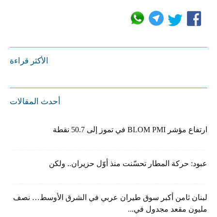
الأكثر قراءة
أحدث المقالات
ارتفاع مؤشر BLOM PMI في تموز إلى 50.7 نقطة
عبود: حركة المطار تحسّنت منذ أوّل حزيران.. ولكن
لبنان ثامن أكبر سوق طيران عربي في الشرق الأوسط… نصف
مليون مقعد مجدول في...