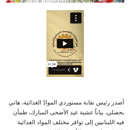
أصدر رئيس نقابة مستوردي الموادّ الغذائية، هاني
بحصلي، بياناً عشية عيد الأضحى المبارك، طمأن
فيه اللبنانيين إلى توافر مختلف المواد الغذائية