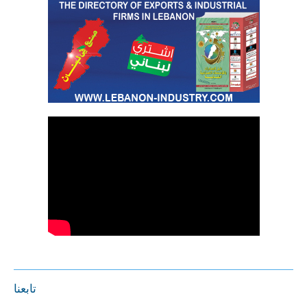
تابعنا