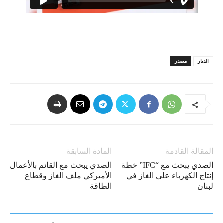
الديار
مصدر
المقالة القادمة
المادة السابقة
الصدي يبحث مع “IFC” خطة
الصدي يبحث مع القائم بالأعمال
إنتاج الكهرباء على الغاز في
الأميركي ملف الغاز وقطاع
لبنان
الطاقة