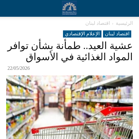
الرئيسية
اقتصاد لبنان
اقتصاد لبنان
الإعلام الإقتصادي
عشية العيد.. طمأنة بشأن توافر
المواد الغذائية في الأسواق
22/05/2026