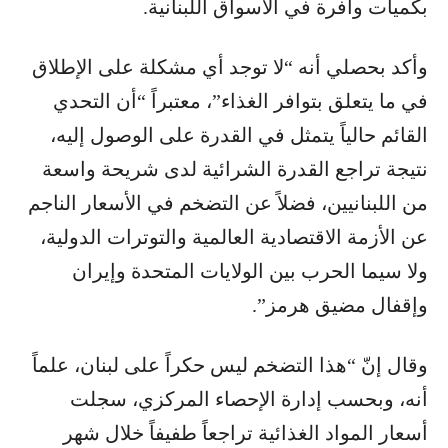
بكميات وافرة في الأسواق اللبنانية.
وأكد بحصلي أنه “لا توجد أي مشكلة على الإطلاق
في ما يتعلق بتوافر الغذاء”، معتبراً “أن التحدي
القائم حالياً يتمثل في القدرة على الوصول إليه،
نتيجة تراجع القدرة الشرائية لدى شريحة واسعة
من اللبنانيين، فضلاً عن التضخم في الأسعار الناجم
عن الأزمة الاقتصادية العالمية والتوترات الدولية،
ولا سيما الحرب بين الولايات المتحدة وإيران
وإقفال مضيق هرمز”.
وقال إنّ “هذا التضخم ليس حكراً على لبنان، علماً
أنه، وبحسب إدارة الإحصاء المركزي، سجلت
أسعار المواد الغذائية تراجعاً طفيفاً خلال شهر