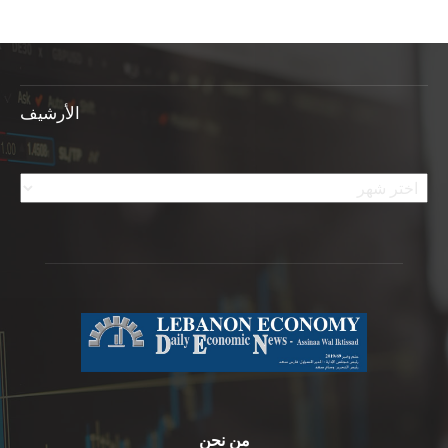
الأرشيف
الأرشيف
من نحن