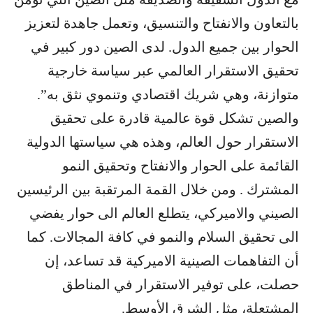
بالتعاون والانفتاح والتنسيق، وتعمل جاهدة لتعزيز
الحوار بين جميع الدول. لدى الصين دور كبير في
تحقيق الاستقرار العالمي عبر سياسة خارجية
متوازنة، وهي شريك اقتصادي وتنموي نثق به”.
والصين تشكل قوة عالمية قادرة على تحقيق
الاستقرار حول العالم، وهذه هي سياستها الدولية
القائمة على الحوار والانفتاح وتحقيق النمو
المشترك . ومن خلال القمة المرتقبة بين الرئيسين
الصيني والاميركي، يتطلع العالم الى حوار يفضي
الى تحقيق السلام والنمو في كافة المجالات. كما
أن التفاهمات الصينية الاميركية قد تساعد، إن
حصلت، على توفير الاستقرار في المناطق
المشتعلة، مثل الشرق الأوسط.