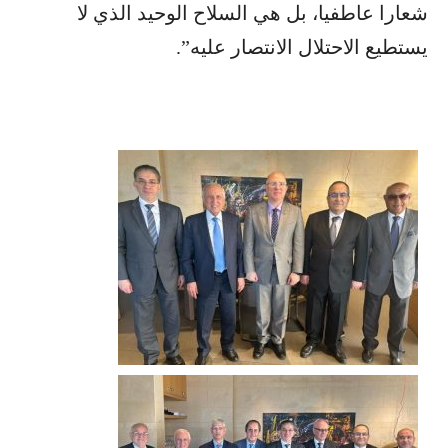
شعارا عاطفيا، بل هي السلاح الوحيد الذي لا
يستطيع الاحتلال الانتصار عليه”.