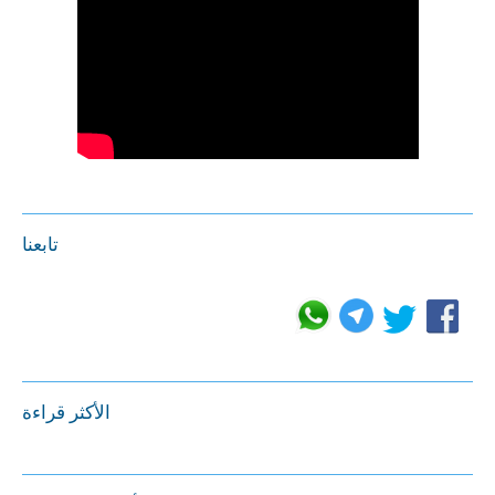
تابعنا
الأكثر قراءة