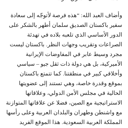
وأضاف العبد الله: “هذه فرصة لأتوجّه إلى سعادة
سفير باكستان الصديق سلمان أطهر بالشكر على
الدور الأساسي الذي تلعبه بلاده في تهدئة
الصراعات وتقريب وجهات النظر. باكستان ليست
مجرد وسيط عابر في المفاوضات الإيرانية
الأميركية، بل هي دولة ذات ثقل جيو – سياسي
وأخلاقي كبير في منطقتنا. كما تتمتع باكستان
بموقع وقدرة خاصة، وهي تستند إلى عضويتها
الحالية في مجلس الأمن الدولي، وعلاقاتها
الاستراتيجية مع الصين، فضلا عن علاقاتها المتوازنة
مع واشنطن وطهران والبلدان العربية وعلى رأسها
المملكة العربية السعودية. هذا الموقع الفريد