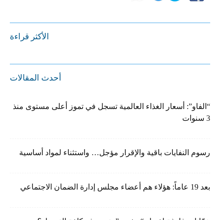
الأكثر قراءة
أحدث المقالات
“الفاو”: أسعار الغذاء العالمية تسجل في تموز أعلى مستوى منذ
3 سنوات
رسوم النفايات باقية والإقرار مؤجل… واستثناء لمواد أساسية
بعد 19 عاماً: هؤلاء هم أعضاء مجلس إدارة الضمان الاجتماعي