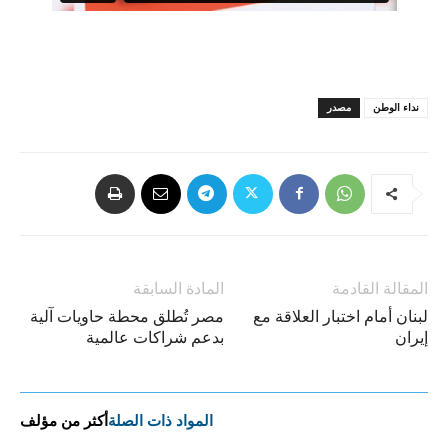
نداء الوطن
مصدر
المقالة القادمة
المادة السابقة
لبنان أمام اختبار العلاقة مع
مصر تُطلق محطة حاويات آلية
إيران
بدعم شراكات عالمية
المواد ذات الصلة
أكثر من مؤلف