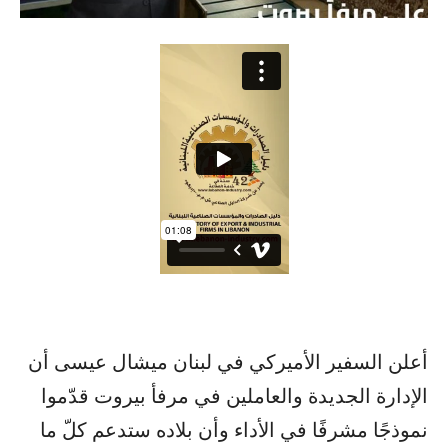
أعلن السفير الأميركي في لبنان ميشال عيسى أن
الإدارة الجديدة والعاملين في مرفأ بيروت قدّموا
نموذجًا مشرفًا في الأداء وأن بلاده ستدعم كلّ ما