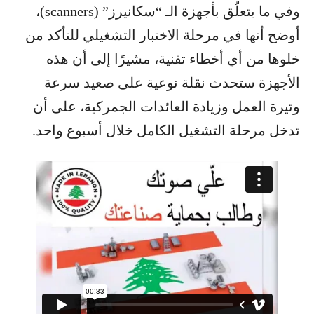
وفي ما يتعلّق بأجهزة الـ “سكانيرز” (scanners)،
أوضح أنها في مرحلة الاختبار التشغيلي للتأكد من
خلوها من أي أخطاء تقنية، مشيرًا إلى أن هذه
الأجهزة ستحدث نقلة نوعية على صعيد سرعة
وتيرة العمل وزيادة العائدات الجمركية، على أن
تدخل مرحلة التشغيل الكامل خلال أسبوع واحد.