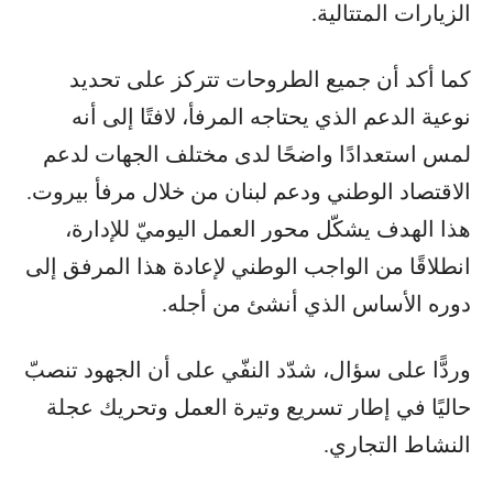
الزيارات المتتالية.
كما أكد أن جميع الطروحات تتركز على تحديد
نوعية الدعم الذي يحتاجه المرفأ، لافتًا إلى أنه
لمس استعدادًا واضحًا لدى مختلف الجهات لدعم
الاقتصاد الوطني ودعم لبنان من خلال مرفأ بيروت.
هذا الهدف يشكّل محور العمل اليوميّ للإدارة،
انطلاقًا من الواجب الوطني لإعادة هذا المرفق إلى
دوره الأساس الذي أنشئ من أجله.
وردًّا على سؤال، شدّد النفّي على أن الجهود تنصبّ
حاليًا في إطار تسريع وتيرة العمل وتحريك عجلة
النشاط التجاري.