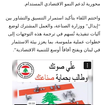
محورية لدعم النمو الاقتصادي المستدام.
واختتم اللقاء بتأكيد استمرار التنسيق والتشاور بين
“إيدال” ووزارة الصناعة، والعمل المشترك لوضع
آليات تنفيذية تُسهم في ترجمة هذه التوجهات إلى
خطوات عملية ملموسة، بما يعزز بيئة الاستثمار
في لبنان ويفتح آفاقاً أوسع للتنمية الاقتصادية”.