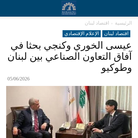
الرئيسية
اقتصاد لبنان
اقتصاد لبنان
الإعلام الإقتصادي
عيسى الخوري وكنجي بحثا في
آفاق التعاون الصناعي بين لبنان
وطوكيو
05/06/2026