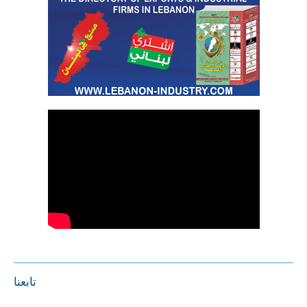
تابعنا