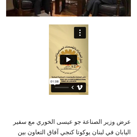
عرض وزير الصناعة جو عيسى الخوري مع سفير
اليابان في لبنان يوكوتا كنجي آفاق التعاون بين