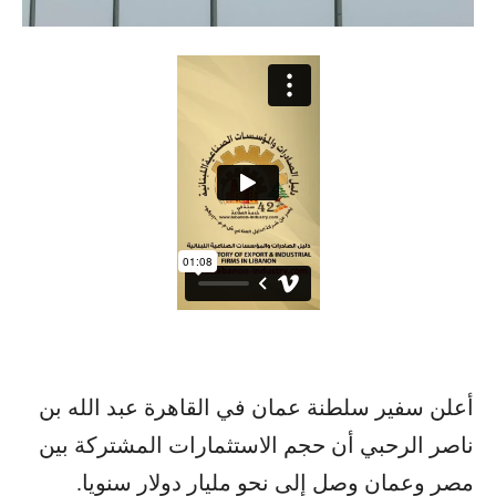
أعلن سفير سلطنة عمان في القاهرة عبد الله بن
ناصر الرحبي أن حجم الاستثمارات المشتركة بين
مصر وعمان وصل إلى نحو مليار دولار سنويا.