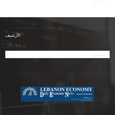
الأرشيف
الأرشيف