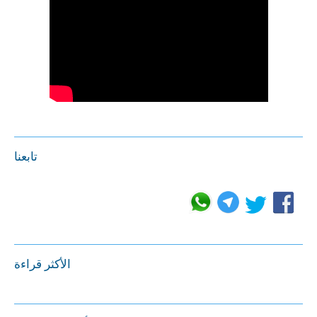
تابعنا
الأكثر قراءة