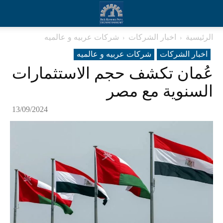
الرئيسية
اخبار الشركات
شرکات عربیه و عالمیه
اخبار الشركات
شرکات عربیه و عالمیه
عُمان تكشف حجم الاستثمارات
السنوية مع مصر
13/09/2024