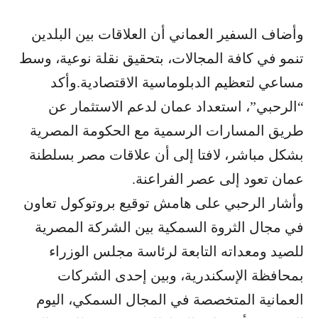
وأضاف السفير العماني أن العلاقات بين البلدين
تنمو في كافة المجالات، بتحقيق نقلة نوعية، وسط
مساعي لتعظيم الدبلوماسية الاقتصادية.وأكد
“الرحبي”، استعداد عمان لدعم الاستثمار عن
طريق المسارات الرسمية مع الحكومة المصرية
بشكل مباشر، لافتا إلى أن علاقات مصر بسلطنة
عمان تعود إلى عصر الفراعنة.
وأشار الرحبي على هامش توقيع بروتوكول تعاون
في مجال الثروة السمكية بين الشركة المصرية
للصيد ومعداته التابعة لرئاسة مجلس الوزراء
بمحافظة الإسكندرية، وبين إحدى الشركات
العمانية المتخصصة في المجال السمكي، اليوم