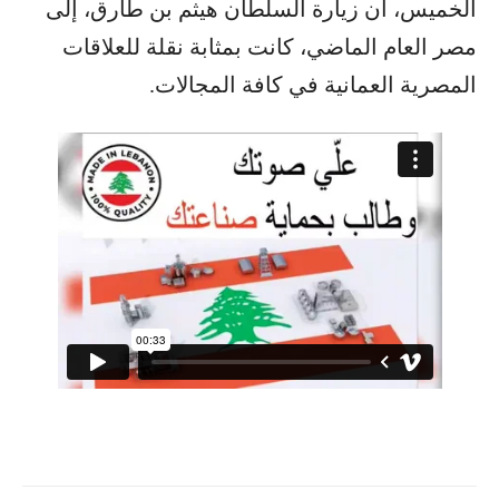
الخميس، أن زيارة السلطان هيثم بن طارق، إلى
مصر العام الماضي، كانت بمثابة نقلة للعلاقات
المصرية العمانية في كافة المجالات.