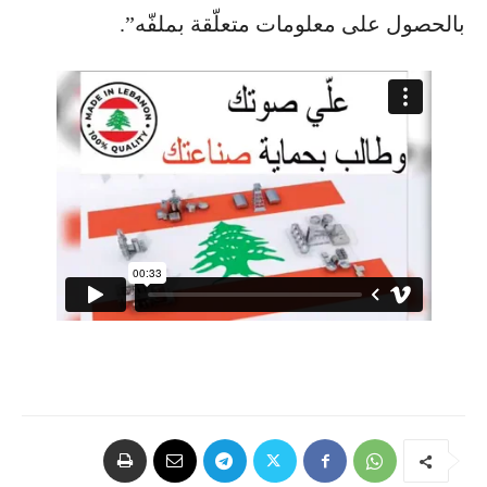
بالحصول على معلومات متعلّقة بملفّه”.