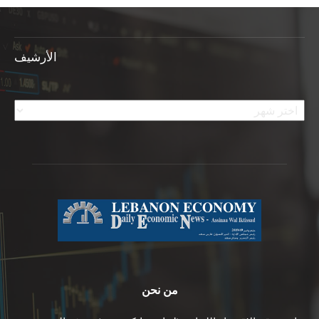
الأرشيف
الأرشيف
من نحن