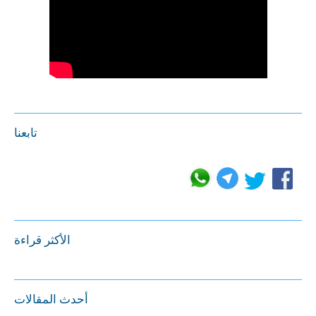
تابعنا
الأكثر قراءة
أحدث المقالات