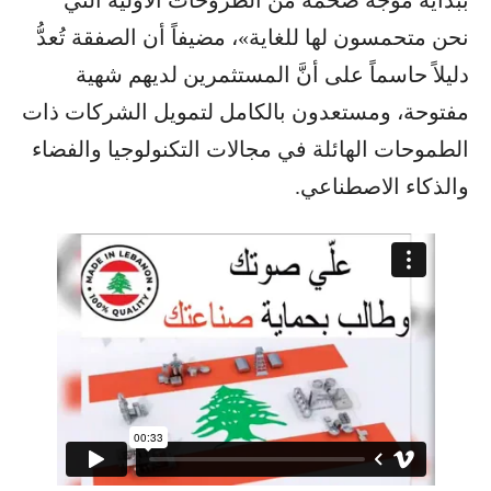
نحن متحمسون لها للغاية»، مضيفاً أن الصفقة تُعدُّ
دليلاً حاسماً على أنَّ المستثمرين لديهم شهية
مفتوحة، ومستعدون بالكامل لتمويل الشركات ذات
الطموحات الهائلة في مجالات التكنولوجيا والفضاء
والذكاء الاصطناعي.