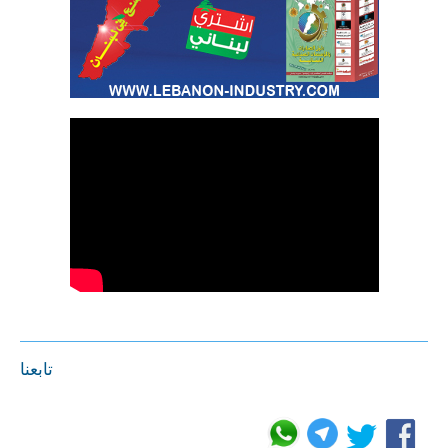
تابعنا