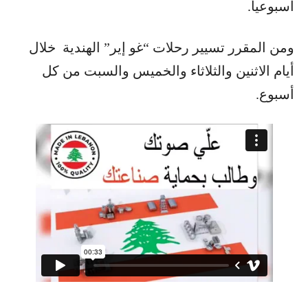
أسبوعياً.
ومن المقرر تسيير رحلات “غو إير” الهندية خلال
أيام الاثنين والثلاثاء والخميس والسبت من كل
أسبوع.