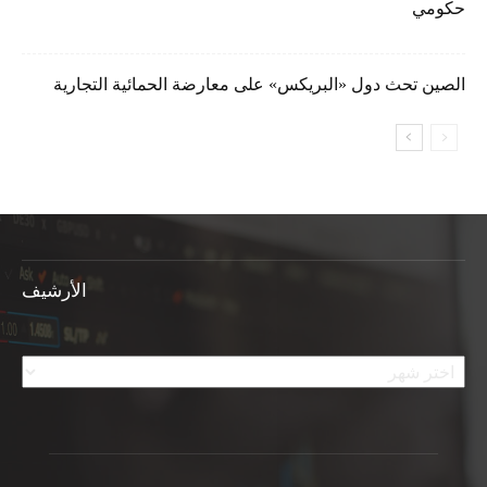
حكومي
الصين تحث دول «البريكس» على معارضة الحمائية التجارية
الأرشيف
الأرشيف