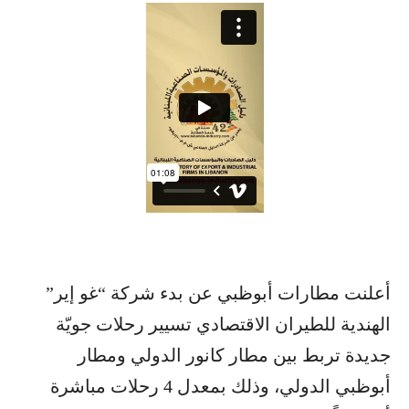
أعلنت مطارات أبوظبي عن بدء شركة “غو إير”
الهندية للطيران الاقتصادي تسيير رحلات جويّة
جديدة تربط بين مطار كانور الدولي ومطار
أبوظبي الدولي، وذلك بمعدل 4 رحلات مباشرة