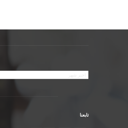
الأرشيف
تابعنا