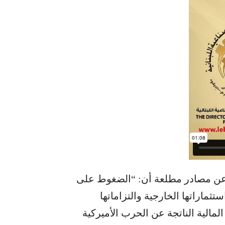
ا عن مصادر مطلعة أن: “الضغوط على
تثماراتها الخارجية والتزاماتها
مالية الناتجة عن الحرب الأميركية