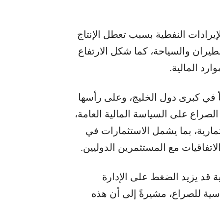
إيرادات النفطية بسبب تعطل الإنتاج
يران والسياحة، كما شكل الارتفاع
ارد المالية.
في كبرى دول الخليج، وعلى رأسها
الصراع على السياسة المالية العامة،
ثمارية، بما يشمل الاستثمارات في
لاتفاقيات مع المستثمرين الدوليين.
ة قد يزيد الضغط على الإدارة
سية للصراع، مشيرةً إلى أن هذه