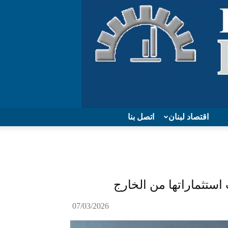
اقتصاد لبنان
اتصل بنا
ستثماراتها من الخارج
07/03/2026