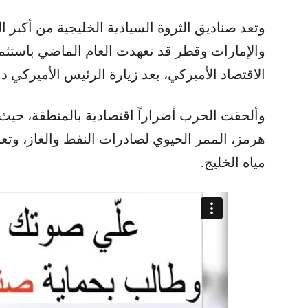
وتعد صناديق الثروة السيادية الخليجية من أكبر ا
والإمارات وقطر قد تعهدت العام الماضي باستثما
الاقتصاد الأميركي، بعد زيارة الرئيس الأميركي د
وألحقت الحرب أضراراً اقتصادية بالمنطقة، حي
مياه الخليج.