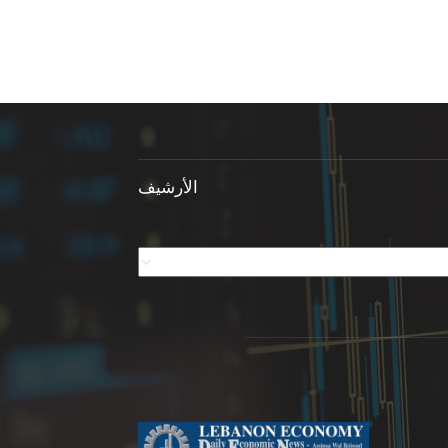
الأرشيف