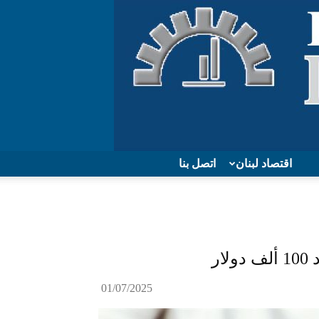
اقتصاد لبنان
اتصل بنا
01/07/2025