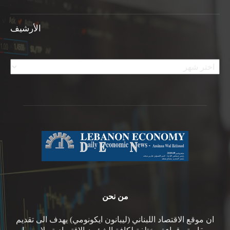
الأرشيف
الأرشيف
من نحن
ان موقع الاقتصاد اللبناني (ليبانون ايكونومي) يهدف الى تقديم