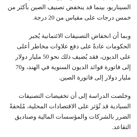
السيناريو، بينما قد ينخفض تصنيف الصين بأكثر من
خمس درجات على مقياس من 20 درجة.
وبما أن انخفاض التصنيفات الائتمانية يُجبر
الحكومات عادةً على دفع علاوات مخاطر أعلى
على الديون، فقد يُضيف ذلك نحو 50 مليار دولار
إلى فاتورة فوائد الديون السنوية في الهند، و70
مليار دولار إلى فاتورة الصين.
وخلصت الدراسة إلى أن تخفيضات التصنيفات
السيادية قد تُؤثر على الاقتصادات المحلية، مُلحقةً
الضرر بالشركات والمؤسسات المالية وصناديق
التقاعد.