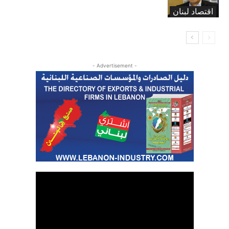
اقتصاد لبنان
- Advertisement -