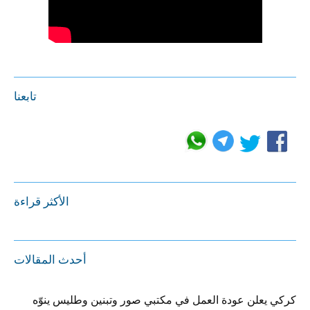
تابعنا
الأكثر قراءة
أحدث المقالات
كركي يعلن عودة العمل في مكتبي صور وتبنين وطليس ينوّه