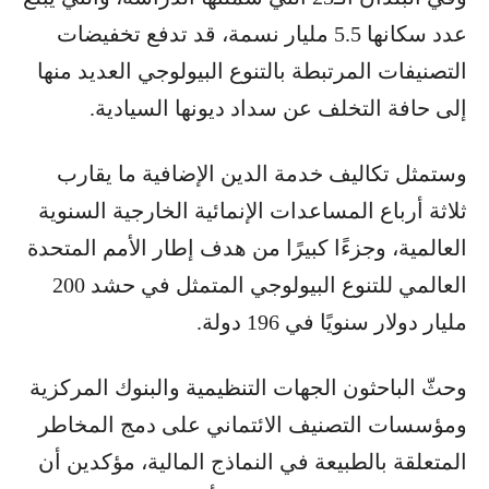
عدد سكانها 5.5 مليار نسمة، قد تدفع تخفيضات
التصنيفات المرتبطة بالتنوع البيولوجي العديد منها
إلى حافة التخلف عن سداد ديونها السيادية.
وستمثل تكاليف خدمة الدين الإضافية ما يقارب
ثلاثة أرباع المساعدات الإنمائية الخارجية السنوية
العالمية، وجزءًا كبيرًا من هدف إطار الأمم المتحدة
العالمي للتنوع البيولوجي المتمثل في حشد 200
مليار دولار سنويًا في 196 دولة.
وحثّ الباحثون الجهات التنظيمية والبنوك المركزية
ومؤسسات التصنيف الائتماني على دمج المخاطر
المتعلقة بالطبيعة في النماذج المالية، مؤكدين أن