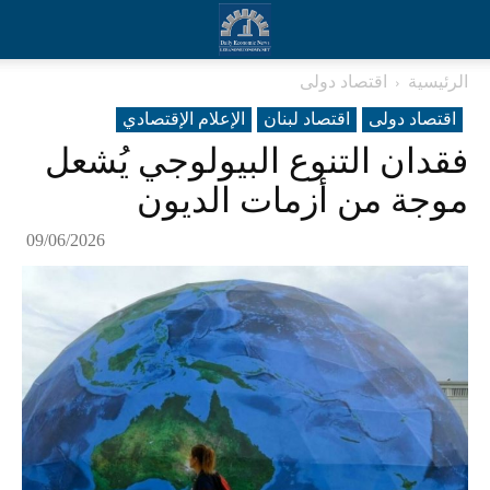
الرئيسية
اقتصاد دولی
اقتصاد دولی
اقتصاد لبنان
الإعلام الإقتصادي
فقدان التنوع البيولوجي يُشعل
موجة من أزمات الديون
09/06/2026