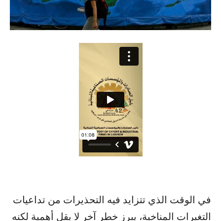
في الوقت الذي تتزايد فيه التحذيرات من تداعيات
التغيرات المناخية، يبرز خطر آخر لا يقل أهمية لكنه