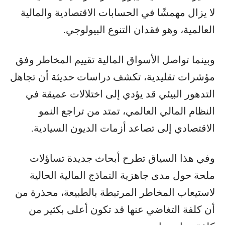
لا يزال مهمشًا في الحسابات الاقتصادية والمالية
العالمية، وهو فقدان التنوع البيولوجي.
وبينما تواصل الأسواق المالية تقييم المخاطر وفق
مؤشرات تقليدية، تكشف دراسات حديثة أن تجاهل
التدهور البيئي قد يؤدي إلى اختلالات عميقة في
النظام المالي العالمي، تمتد من تراجع النمو
الاقتصادي إلى تصاعد أزمات الديون السيادية.
وفي هذا السياق تطرح أبحاث جديدة تساؤلات
ملحة حول مدى جاهزية النماذج المالية الحالية
لاستيعاب المخاطر المرتبطة بالطبيعة، محذرة من
أن كلفة التغاضي عنها قد تكون أعلى بكثير من