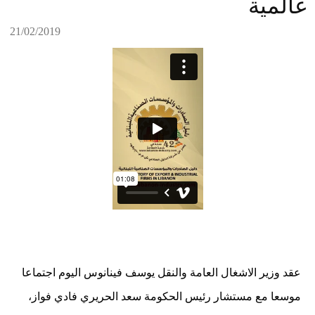
عالمية
21/02/2019
عقد وزير الاشغال العامة والنقل يوسف فينانوس اليوم اجتماعا
موسعا مع مستشار رئيس الحكومة سعد الحريري فادي فواز،