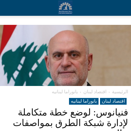
الرئيسية
اقتصاد لبنان
بانوراما لبنانیه
اقتصاد لبنان
بانوراما لبنانیه
فنيانوس: لوضع خطة متكاملة
لإدارة شبكة الطرق بمواصفات