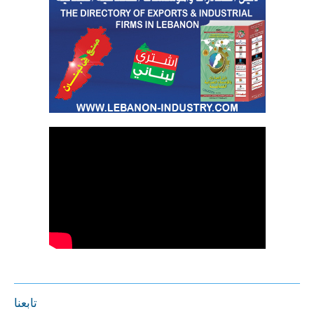
تابعنا