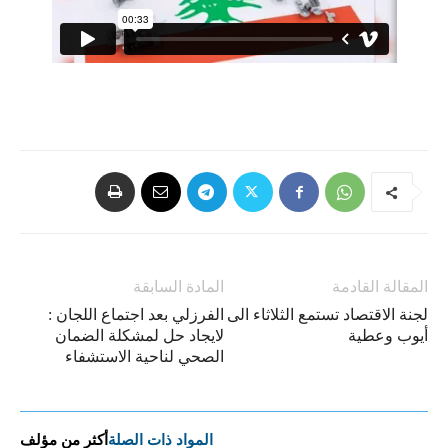
المقالة القادمة
المادة السابقة
لجنة الاقتصاد تستمع الثلاثاء الى
الفرزلي بعد اجتماع اللجان :
أيوب وعطية
لايجاد حل لمشكلة الضمان
الصحي لناحية الاستشفاء
المواد ذات الصلة
أكثر من مؤلف