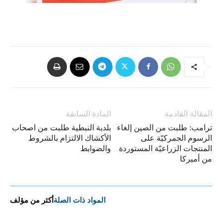
المقالة القادمة
المادة السابقة
ترامب: طلبت من الصين إلغاء
بلدية النبطية طلبت من اصحاب
الرسوم الجمركيّة على
الأكشاك الالتزام بالشروط
المنتجات الزراعيّة المستوردة
والضوابط
من أميركا
المواد ذات الصلة
أكثر من مؤلف