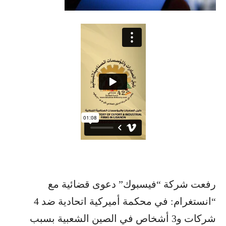
رفعت شركة “فيسبوك” دعوى قضائية مع
“انستغرام: في محكمة أميركية اتحادية ضد 4
شركات و3 أشخاص في الصين الشعبية بسبب