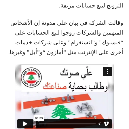
الترويج لبيع حسابات مزيفة.
وقالت الشركة في بيان على مدونة إن الأشخاص
المتهمين والشركات روجوا لبيع الحسابات على
“فيسبوك” و”انستغرام” وعلى شركات خدمات
أخرى على الإنترنت مثل “أمازون “و”أبل” وغيرها.