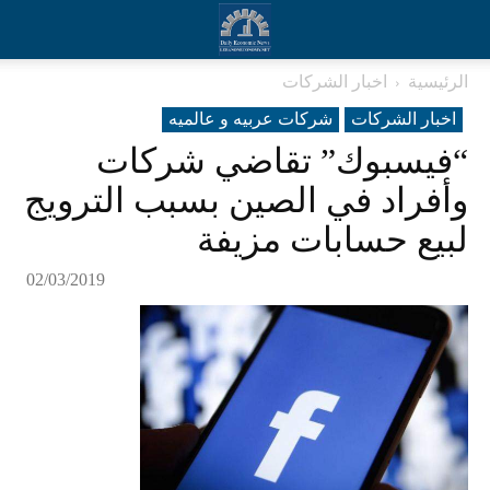
الرئيسية
اخبار الشركات
اخبار الشركات
شرکات عربیه و عالمیه
“فيسبوك” تقاضي شركات
وأفراد في الصين بسبب الترويج
لبيع حسابات مزيفة
02/03/2019