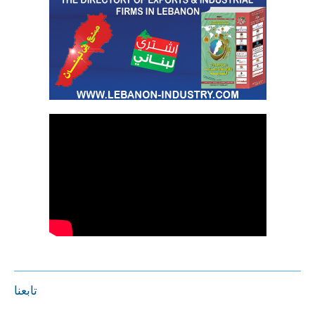
تابعنا