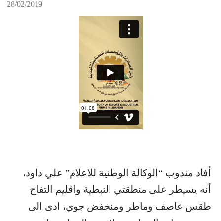
28/02/2019
أفاد مندوب “الوكالة الوطنية للاعلام” علي داود،
أنه يسيطر على منطقتي النبطية واقليم التفاح
طقس عاصف وماطر ومنخفض جوي، ادى الى