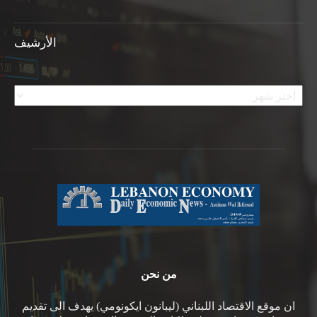
الأرشيف
الأرشيف
من نحن
ان موقع الاقتصاد اللبناني (ليبانون ايكونومي) يهدف الى تقديم