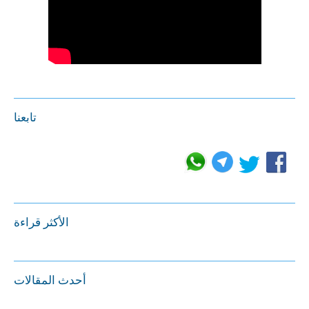
تابعنا
الأكثر قراءة
أحدث المقالات