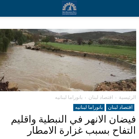
الرئيسية
اقتصاد لبنان
بانوراما لبنانیه
اقتصاد لبنان
بانوراما لبنانیه
فيضان الانهر في النبطية واقليم
التفاح بسبب غزارة الامطار