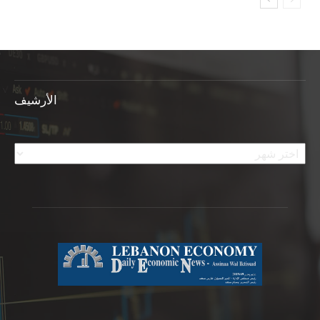
الأرشيف
الأرشيف