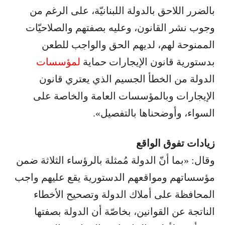
بالضرر اللاحق بالدولة اللبنانيّة، على الرغم من
وجوب نشر القانون، وعليه بصفتهم والصلاحيّات
الممنوحة لهم، لديهم الحق والواجب للطعن
بدستورية قانون الإيجارات حماية
لمؤسسات
الدولة من الخطأ الجسيم الذي يعتري قانون
الإيجارات وبالمؤسسات العامة والخاصة على
السواء، وأوضحناها بالتفصيل».
زيادات تفوق الواقع
وقال: «بما أنّ الدولة مُمثلة بالرؤساء الثلاثة ضمن
مؤسساتهم ومواقعهم الدستورية يقع عليهم واجب
المحافظة على أملاك الدولة وتصحيح الأخطاء
الناتجة عن القوانين، بخاصّة أن الدولة بصفتها