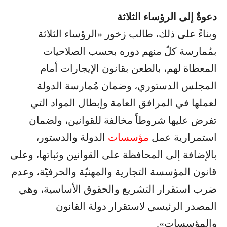
دعوةٌ إلى الرؤساء الثلاثة
وبناءً على ذلك، طالب زخور «الرؤساء الثلاثة
بمُمارسة كلّ منهم دوره بحسب الصلاحيات
المعطاة لهم، بالطعن بقانون الإيجارات أمام
المجلس الدستوري، وضمان مُمارسة الدولة
لعملها في المرافق العامة وإبطال المواد التي
تفرض عليها شروطاً مخالفة للقوانين، ولضمان
استمرارية عمل
مؤسسات
الدولة والدستور،
بالإضافة إلى المحافظة على القوانين وثباتها، وعلى
قانون المؤسسة التجارية والمهنيّة والحرفيّة، وعدم
ضرب استقرار التشريع والحقوق الأساسية، وهي
المصدر الرئيسي لاستقرار دولة القانون
والمؤسسات».