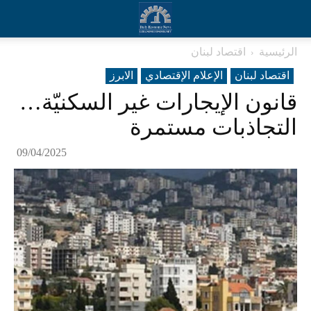
الرئيسية
اقتصاد لبنان
اقتصاد لبنان
الإعلام الإقتصادي
الابرز
قانون الإيجارات غير السكنيّة…
التجاذبات مستمرة
09/04/2025