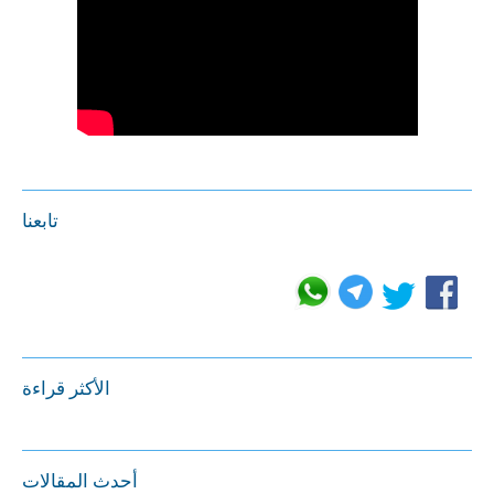
تابعنا
الأكثر قراءة
أحدث المقالات