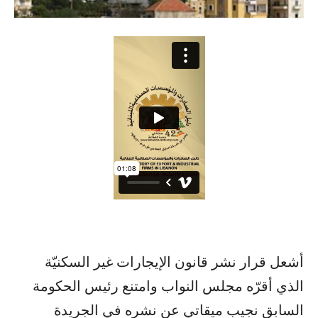
أشعل قرار نشر قانون الإيجارات غير السكنيّة
الذي أقرّه مجلس النواب وامتنع رئيس الحكومة
السابق نجيب ميقاتي عن نشره في الجريدة