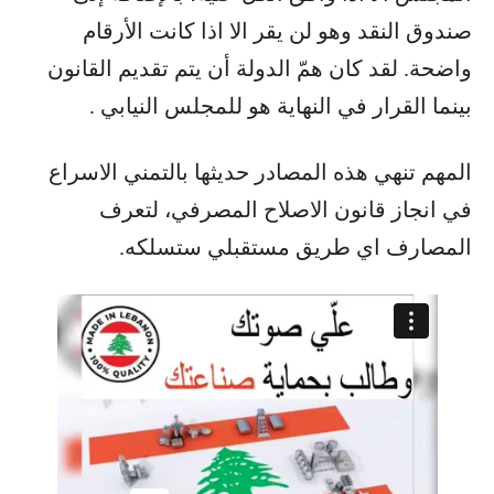
صندوق النقد وهو لن يقر الا اذا كانت الأرقام
واضحة. لقد كان همّ الدولة أن يتم تقديم القانون
بينما القرار في النهاية هو للمجلس النيابي .
المهم تنهي هذه المصادر حديثها بالتمني الاسراع
في انجاز قانون الاصلاح المصرفي، لتعرف
المصارف اي طريق مستقبلي ستسلكه.