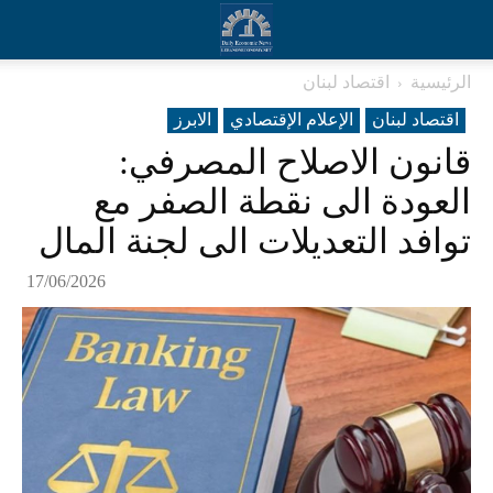
الرئيسية
اقتصاد لبنان
اقتصاد لبنان
الإعلام الإقتصادي
الابرز
قانون الاصلاح المصرفي:
العودة الى نقطة الصفر مع
توافد التعديلات الى لجنة المال
17/06/2026