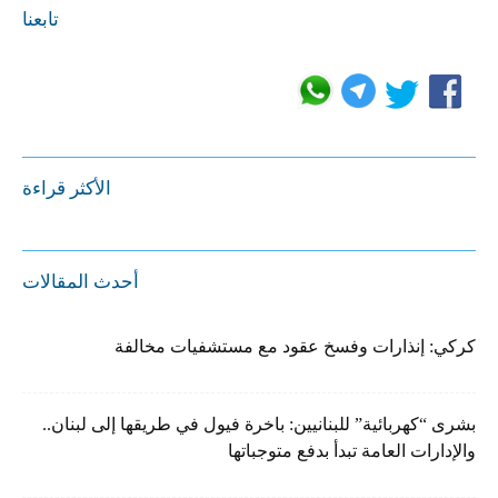
تابعنا
الأكثر قراءة
أحدث المقالات
كركي: إنذارات وفسخ عقود مع مستشفيات مخالفة
بشرى “كهربائية” للبنانيين: باخرة فيول في طريقها إلى لبنان..
والإدارات العامة تبدأ بدفع متوجباتها