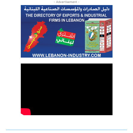
- Advertisement -