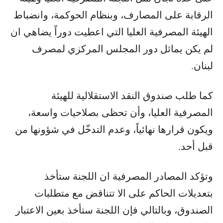
الرقابة على المصارف، وبنظام الحوكمة، وانضباط
الهيئة المصرفية العليا التي اعطيت دوراً يضاهي ان
لم يكن يماثل دور المجلس المركزي لمصرف
لبنان.
كما طلب صندوق النقد الاستقلالية للهيئة
المصرفية العليا، وأن تحظى بصلاحيات واسعة،
ويكون قرارها نهائياً، وعدم التدخّل في شؤونها من
قبل أحد.
وتؤكد المصادر المصرفية ان اللجنة ستأخذ
بتعديلات الحاكم على الا تتناقض مع متطلبات
الصندوق، وبالتالي فإن اللجنة ستأخذ بعين الاعتبار