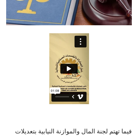
فيما تهتم لجنة المال والموازنة النيابية بتعديلات