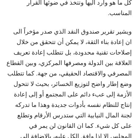
كل ما هو وارد اليها وتتخذ في ضوئها القرار
المناسب.
ويشير تقرير صندوق النقد الذي صدر مؤخراً الى
ان إعادة بناء الثقة، لا يمكن أن تتحقق من خلال
إصلاحات تقنية محدودة، بل تتطلب إعادة تعريف
العلاقة بين الدولة ومصرفها المركزي، وبين القطاع
المصرفي والاقتصاد الحقيقي، من جهة. كما تتطلب
وضع إطار واضح لتوزيع الخسائر، بحيث لا تتحول
الأزمة إلى عبء دائم على المجتمع أو إلى إعادة
إنتاج للنظام نفسه بأدوات جديدة وهذا ما تدركه
لجنة المال النيابية التي ستدرس الأرقام وتطلع
على كل شيء. كما ان القانون لن يمر في
المجلس الا اذا وافق الكل عليه، بالإضافة إلى