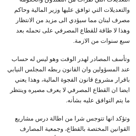
والتعديلات التي توافق عليها وزير المالية وحاكم
مصرف لبنان مما سيؤدي الى مزيد من الانتظار
وهذا لا طاقة للقطاع المصرفي على تحمله بعد
سبع سنوات من الازمة.
وتأسف المصادر لهدر الوقت وهو ليس له حساب
عند المسؤولين وان القانون ربطه المجلس النيابي
باقرار مشروع قانون الفجوة المالية، وهذا يعني
ايضا ان القطاع المصرفي لا يعرف مصيره وينتظر
ما يتم التوافق عليه بشأنه.
وتؤكد انها تتوجس شرا من اطالة درس مشاريع
القوانين المختصة بالقطاع، وجمعية المصارف