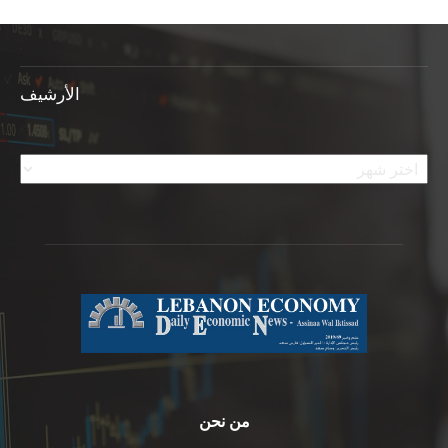
الأرشيف
الأرشيف
من نحن