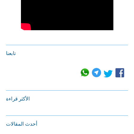
تابعنا
الأكثر قراءة
أحدث المقالات