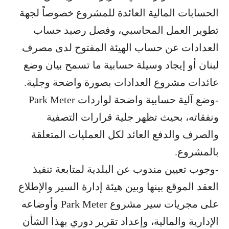
الحسابات المالية العائدة للمشروع خصوصاً لجهة
تطوير العمل المحاسبي، وفصل رصيد حساب
العدادات عن حساب الهيئة المفتوح لدى مصرف
لبنان أو إيجاد وسيلة حسابية ما تسمح بيان وضع
عائدات مشروع العدادات بصورة واضحة وجلية.
-وضع آلية حسابية واضحة لواردات Park Meter
ونفقاته، بحيث تظهر جلية قرارات التصفية
والصرف والدفع العائد لكل العمليات المتعلقة
بالمشروع.
-وجوب تعيين مندوب عن البلدية لمتابعة تنفيذ
العقد الموقع بينها وبين هيئة إدارة السير والإطلاع
على مجريات سير مشروع Park Meter وأوضاعه
الإدارية والمالية، وإعداد تقرير دوري بهذا الشأن