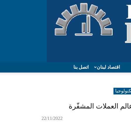
اقتصاد لبنان
اتصل بنا
کنولوجیا
لم العملات المشفّرة
22/11/2022