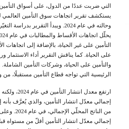
وحالته في عام 2024. ويبدأ التقرير بدر
التأمين على غير الحياة، بالإضافة إلى اتجاهات 
على الحياة. كما يناقش التقرير أداء الاستثمار و
والتأمين على الحياة، وشركات التأمين الشاملة. و
الرئيسية التي تواجه قطاع التأمين مستقبلًا، من
ارتفع معدل انت
إجمالي معدّل انتشار التأمين، والذي يُعرَّف بأنه
من الناتج المح
إجمالي معدّل انتشار التأمين أقلّ من مستواه ق