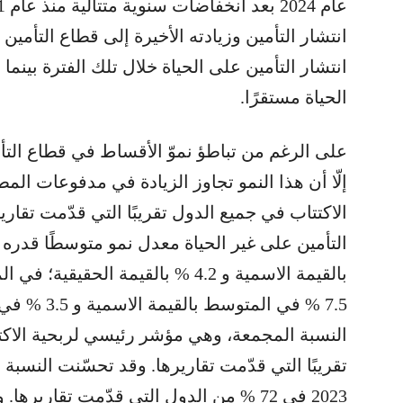
انتشار التأمين وزيادته الأخيرة إلى قطاع التأم
انتشار التأمين على الحياة خلال تلك الفترة بينما
الحياة مستقرًا.
إلّا أن هذا النمو تجاوز الزيادة في مدفوعات المط
بالقيمة الاسمية و 4.2 % بالقيمة الح
7.5 % في الم
2023 في 72 % من الدول التي قدّمت تقاري