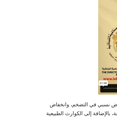
نخفاض نسبي في التضخم، وانخفاض
، بالإضافة إلى الكوارث الطبيعية