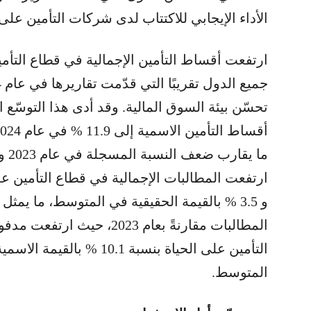
الأداء الإيجابي للاكتتاب لدى شركات التأمين على 
ارتفعت أقساط التأمين الإجمالية في قطاع التأمي
تحسّن بيئة السوق المالية. وقد أدى هذا التوسّع
و 3.5 % بالقيمة الحقيقية في المتوسط، ما يم
المطالبات مقارنةً بعام 2023،
المتوسط.