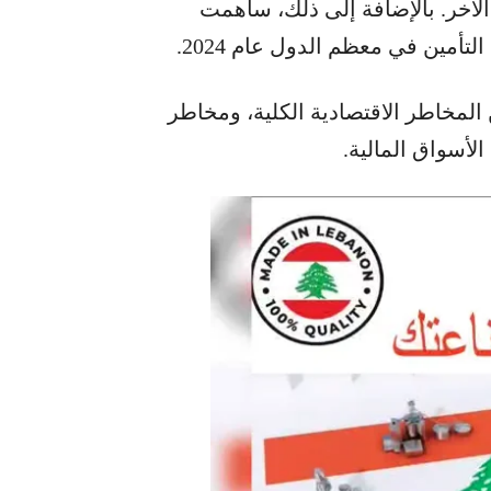
 الآخر. بالإضافة إلى ذلك، ساهمت
مين في معظم الدول عام 2024.
لمخاطر الاقتصادية الكلية، ومخاطر
الأسواق المالية.