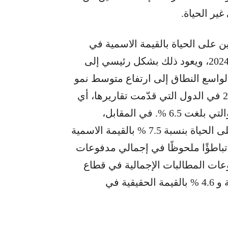
غير الحياة.
ن على الحياة بالقيمة الاسمية في
جميع الدول تقريبًا التي قدّمت تقاريرها في عام 2024، ويعود ذلك بشكل رئيسي إلى
 الواسع النطاق إلى ارتفاع متوسط نمو
أقساط التأمين الاسمية إلى 11.9 % في عام 2024 في الدول التي قدّمت تقاريرها، أي
ما يقارب ضعف النسبة المسجلة في عام 2023 والتي بلغت 6.5 %. في المقابل،
ارتفعت المطالبات الإجمالية في قطاع التأمين على الحياة بنسبة 7.5 % بالقيمة الاسمية
ثل تباطؤًا ملحوظًا في إجمالي مدفوعات
 حيث ارتفعت مدفوعات المطالبات الإجمالية في قطاع
التأمين على الحياة بنسبة 10.1 % بالقيمة الاسمية و 4.6 % بالقيمة الحقيقية في