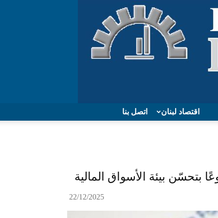
اقتصاد لبنان
اتصل بنا
ًا بتحسّن بيئة الأسواق المالية
22/12/2025