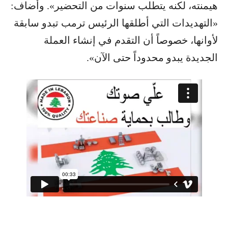
هيمنته، لكنه يتطلب سنوات من التحضير». وأضاف:
«التهديدات التي أطلقها الرئيس ترمب تبدو سابقة
لأوانها، خصوصاً أن التقدم في إنشاء العملة
الجديدة يبدو محدوداً حتى الآن».