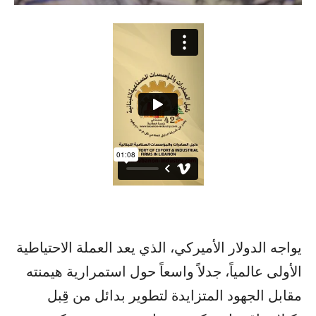
يواجه الدولار الأميركي، الذي يعد العملة الاحتياطية
الأولى عالمياً، جدلاً واسعاً حول استمرارية هيمنته
مقابل الجهود المتزايدة لتطوير بدائل من قِبل