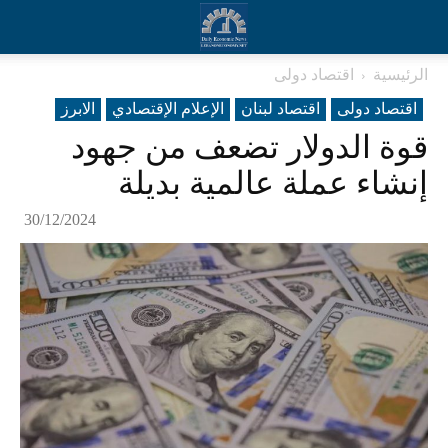
الرئيسية
اقتصاد دولی
اقتصاد دولی
اقتصاد لبنان
الإعلام الإقتصادي
الابرز
قوة الدولار تضعف من جهود
إنشاء عملة عالمية بديلة
30/12/2024