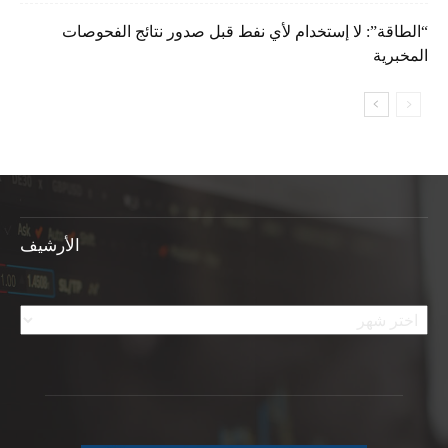
“الطاقة”: لا إستخدام لأي نفط قبل صدور نتائج الفحوصات
المخبرية
الأرشيف
الأرشيف