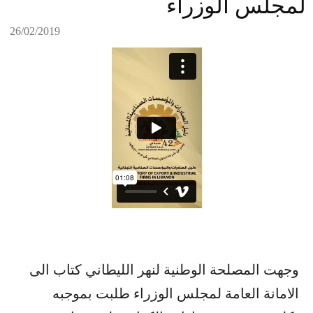
لمجلس الوزراء
26/02/2019
وجهت المصلحة الوطنية لنهر الليطاني كتاب الى
الامانة العامة لمجلس الوزراء طلبت بموجبه