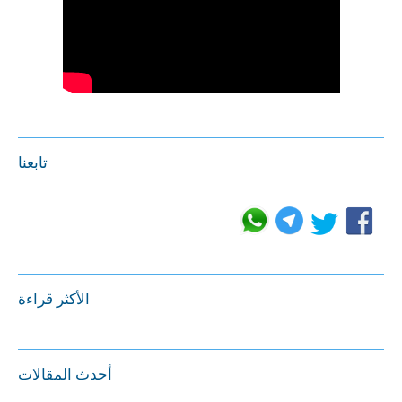
تابعنا
الأكثر قراءة
أحدث المقالات