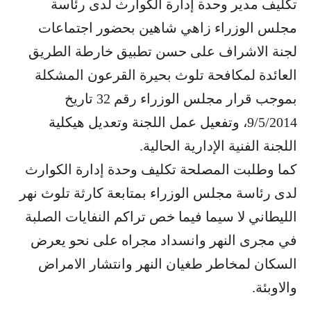
تكليف مدير وحدة إدارة الكوارث لدى رئاسة
مجلس الوزراء زاهي شاهين بحضور اجتماعات
لجنة الاشراف على حسن تطبيق خارطة الطريق
العائدة لمكافحة تلوث بحيرة القرعون المشكلة
بموجب قرار مجلس الوزراء رقم 32 تاريخ
9/5/2014، وتفعيل عمل اللجنة وتعديل هيكلية
اللجنة الفنية الإدارية الحالية.
كما وطلبت المصلحة تكليف وحدة إدارة الكوارث
لدى رئاسة مجلس الوزراء بمتابعة كارثة تلوث نهر
الليطاني لا سيما فيما خص تراكم النفايات الصلبة
في مجرى النهر وانسداد مجراه على نحو يعرض
السكان لمخاطر طغيان النهر وانتشار الامراض
والاوبئة.