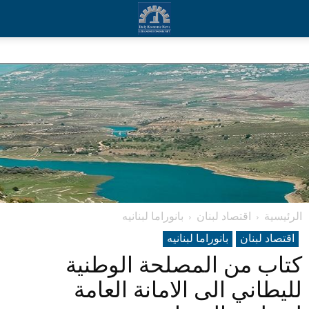
الرئيسية
اقتصاد لبنان
بانوراما لبنانیه
اقتصاد لبنان
بانوراما لبنانیه
كتاب من المصلحة الوطنية
لليطاني الى الامانة العامة