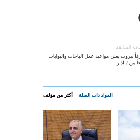
ادة السابقة
أ بيروت يعلن مواعيد عمل الباحات والبوابات
ً من 2 آذار
المواد ذات الصلة
أكثر من مؤلف