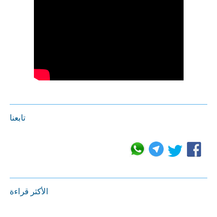
تابعنا
الأكثر قراءة