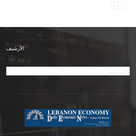
الأرشيف
الأرشيف