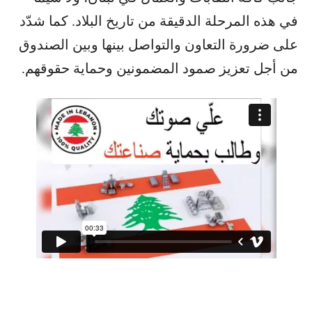
في هذه المرحلة الدقيقة من تاريخ البلاد. كما شدّد
على ضرورة التعاون والتواصل بينها وبين الصندوق
من أجل تعزيز صمود المضمونين وحماية حقوقهم.