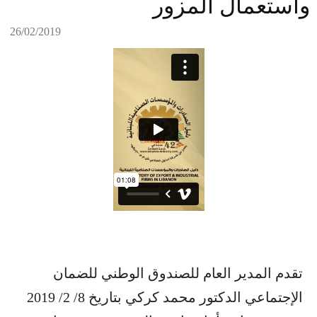
واستعمال المزور
26/02/2019
تقدم المدير العام للصندوق الوطني للضمان
الإجتماعي الدكتور محمد كركي بتاريخ 8/ 2/ 2019