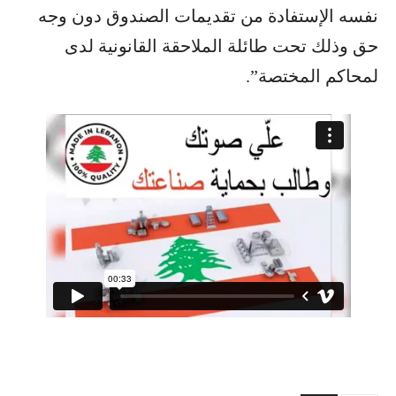
نفسه الإستفادة من تقديمات الصندوق دون وجه
حق وذلك تحت طائلة الملاحقة القانونية لدى
لمحاكم المختصة”.