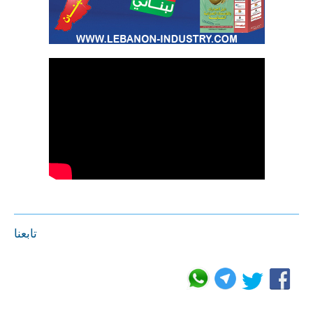
تابعنا