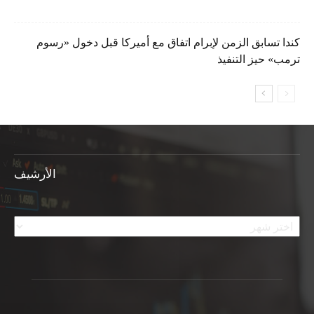
كندا تسابق الزمن لإبرام اتفاق مع أميركا قبل دخول «رسوم
ترمب» حيز التنفيذ
الأرشيف
الأرشيف