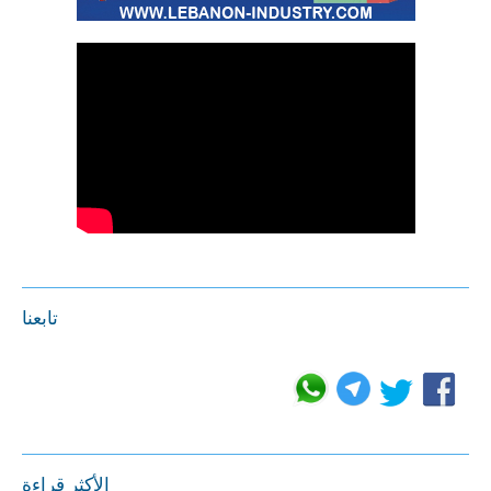
تابعنا
الأكثر قراءة