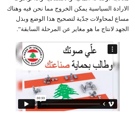
الارادة السياسية يمكن الخروج مما نحن فيه وهناك
مساع لمحاولات جدّية لتصحيح هذا الوضع وبذل
الجهد لانتاج ما هو مغاير عن المرحلة السابقة”.