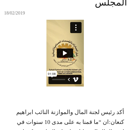
المجلس
18/02/2019
أكد رئيس لجنة المال والموازنة النائب ابراهيم
كنعان:ان “ما قمنا به على مدى 10 سنوات في